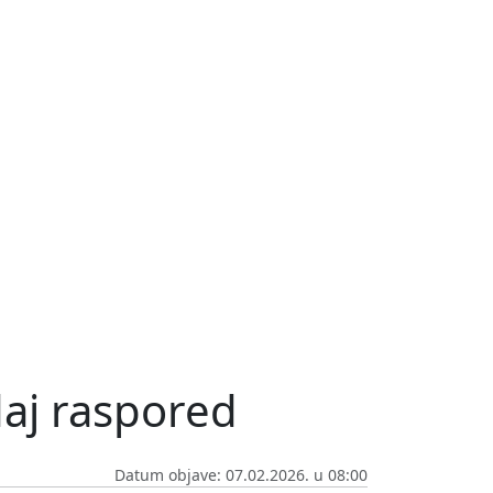
daj raspored
Datum objave: 07.02.2026. u 08:00