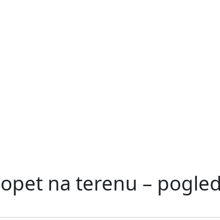
opet na terenu – pogle