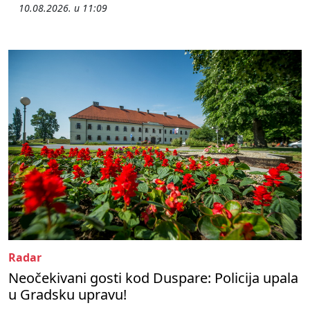
10.08.2026. u 11:09
Radar
Neočekivani gosti kod Duspare: Policija upala
u Gradsku upravu!