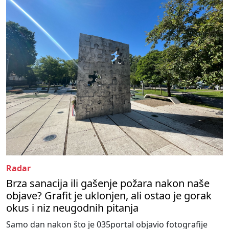
Radar
Brza sanacija ili gašenje požara nakon naše
objave? Grafit je uklonjen, ali ostao je gorak
okus i niz neugodnih pitanja
Samo dan nakon što je 035portal objavio fotografije