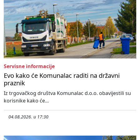
Servisne informacije
Evo kako će Komunalac raditi na državni
praznik
Iz trgovačkog društva Komunalac d.o.o. obavijestili su
korisnike kako će...
04.08.2026. u 17:30