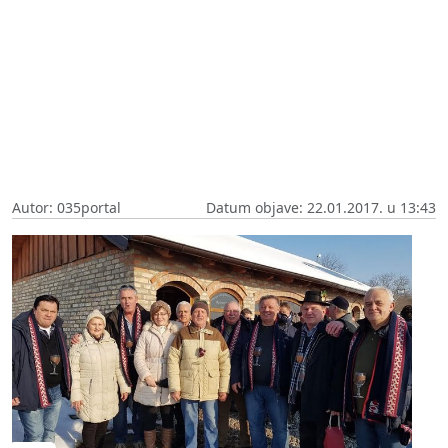
Autor: 035portal
Datum objave: 22.01.2017. u 13:43