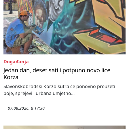
Događanja
Jedan dan, deset sati i potpuno novo lice
Korza
Slavonskobrodski Korzo sutra će ponovno preuzeti
boje, sprejevi i urbana umjetno...
07.08.2026. u 17:30