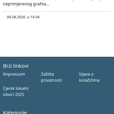
neprimjerenog grafita...
04.08.2026. u 14:34
Brzi linkovi
Impressum
Zaštita
Izjava o
privatnosti
kolačićima
Cjenik lokalni
izbori 2025
Kategorije