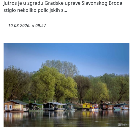
Jutros je u zgradu Gradske uprave Slavonskog Broda
stiglo nekoliko policijskih s...
10.08.2026. u 09:57