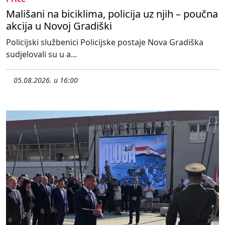
Mališani na biciklima, policija uz njih – poučna
akcija u Novoj Gradiški
Policijski službenici Policijske postaje Nova Gradiška
sudjelovali su u a...
05.08.2026. u 16:00