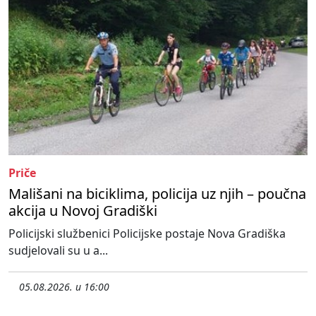
Priče
Mališani na biciklima, policija uz njih – poučna
akcija u Novoj Gradiški
Policijski službenici Policijske postaje Nova Gradiška
sudjelovali su u a...
05.08.2026. u 16:00