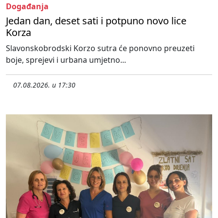
Događanja
Jedan dan, deset sati i potpuno novo lice
Korza
Slavonskobrodski Korzo sutra će ponovno preuzeti
boje, sprejevi i urbana umjetno...
07.08.2026. u 17:30