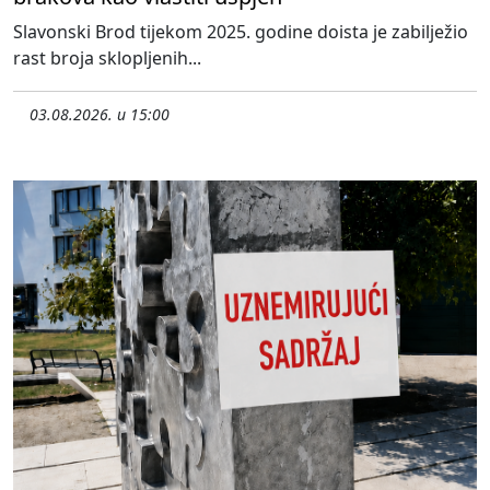
Slavonski Brod tijekom 2025. godine doista je zabilježio
rast broja sklopljenih...
03.08.2026. u 15:00