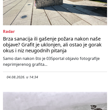
Radar
Brza sanacija ili gašenje požara nakon naše
objave? Grafit je uklonjen, ali ostao je gorak
okus i niz neugodnih pitanja
Samo dan nakon što je 035portal objavio fotografije
neprimjerenog grafita...
04.08.2026. u 14:34