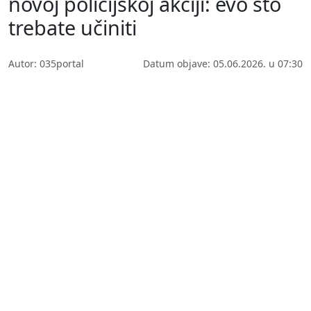
novoj policijskoj akciji: evo što
trebate učiniti
Autor: 035portal
Datum objave: 05.06.2026. u 07:30