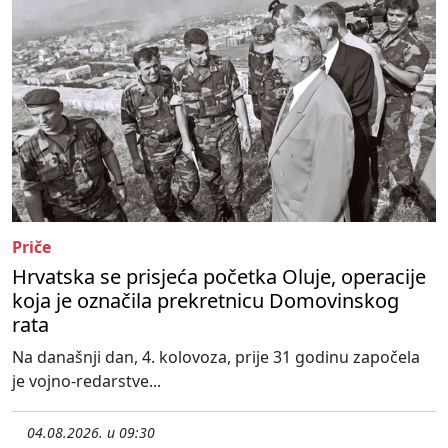
Priče
Hrvatska se prisjeća početka Oluje, operacije
koja je označila prekretnicu Domovinskog
rata
Na današnji dan, 4. kolovoza, prije 31 godinu započela
je vojno-redarstve...
04.08.2026. u 09:30