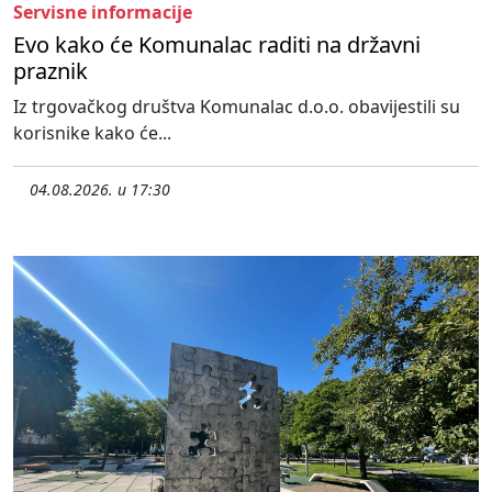
Servisne informacije
Evo kako će Komunalac raditi na državni
praznik
Iz trgovačkog društva Komunalac d.o.o. obavijestili su
korisnike kako će...
04.08.2026. u 17:30