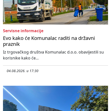
Servisne informacije
Evo kako će Komunalac raditi na državni
praznik
Iz trgovačkog društva Komunalac d.o.o. obavijestili su
korisnike kako će...
04.08.2026. u 17:30