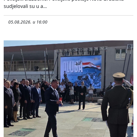
sudjelovali su u a...
05.08.2026. u 16:00