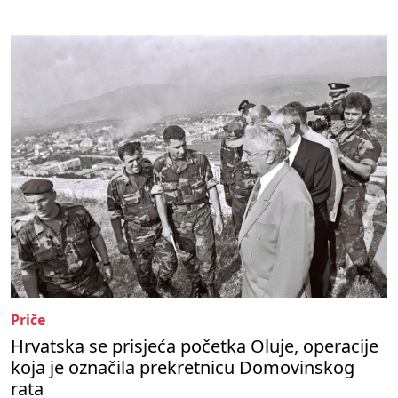
Priče
Hrvatska se prisjeća početka Oluje, operacije
koja je označila prekretnicu Domovinskog
rata