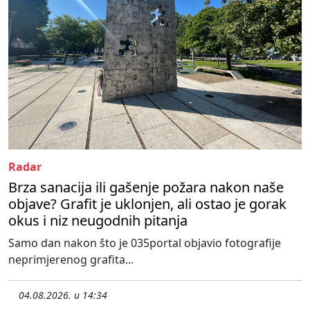
Radar
Brza sanacija ili gašenje požara nakon naše
objave? Grafit je uklonjen, ali ostao je gorak
okus i niz neugodnih pitanja
Samo dan nakon što je 035portal objavio fotografije
neprimjerenog grafita...
04.08.2026. u 14:34