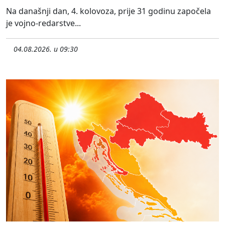
Na današnji dan, 4. kolovoza, prije 31 godinu započela
je vojno-redarstve...
04.08.2026. u 09:30