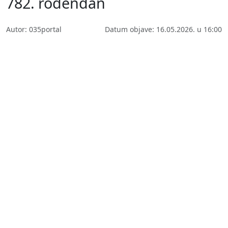
782. rođendan
Autor: 035portal
Datum objave: 16.05.2026. u 16:00