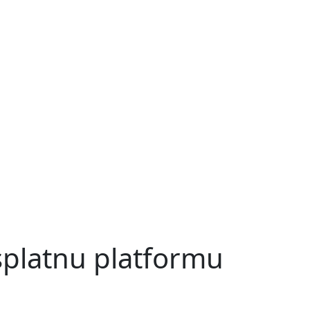
splatnu platformu