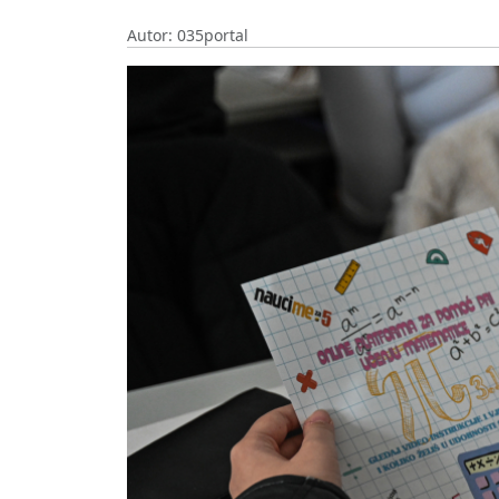
Autor: 035portal