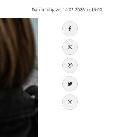
Datum objave: 14.03.2026. u 16:00