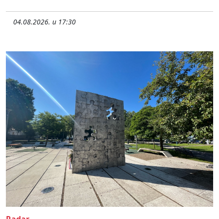
04.08.2026. u 17:30
Radar