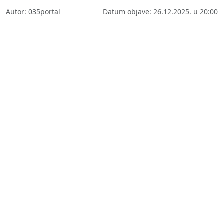
Autor: 035portal
Datum objave: 26.12.2025. u 20:00