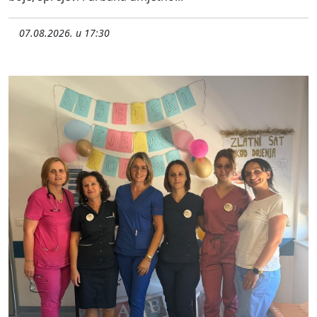
07.08.2026. u 17:30