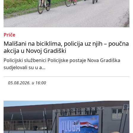
Priče
Mališani na biciklima, policija uz njih – poučna
akcija u Novoj Gradiški
Policijski službenici Policijske postaje Nova Gradiška
sudjelovali su u a...
05.08.2026. u 16:00