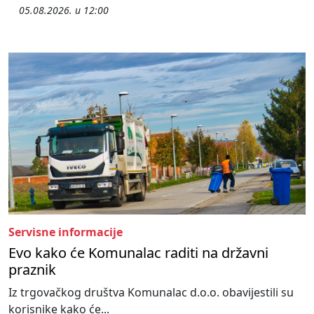
05.08.2026. u 12:00
Servisne informacije
Evo kako će Komunalac raditi na državni
praznik
Iz trgovačkog društva Komunalac d.o.o. obavijestili su
korisnike kako će...