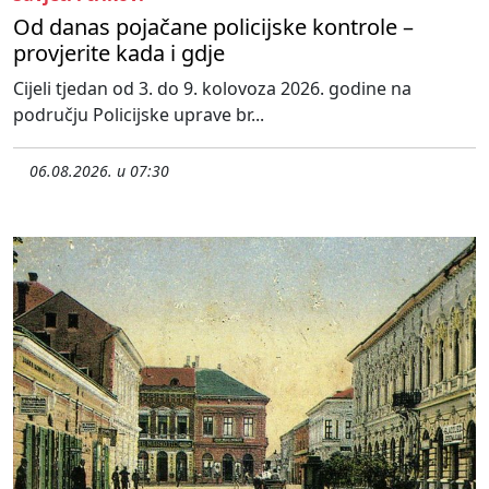
Od danas pojačane policijske kontrole –
provjerite kada i gdje
Cijeli tjedan od 3. do 9. kolovoza 2026. godine na
području Policijske uprave br...
06.08.2026. u 07:30