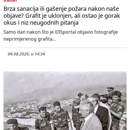
Brza sanacija ili gašenje požara nakon naše
objave? Grafit je uklonjen, ali ostao je gorak
okus i niz neugodnih pitanja
Samo dan nakon što je 035portal objavio fotografije
neprimjerenog grafita...
04.08.2026. u 14:34