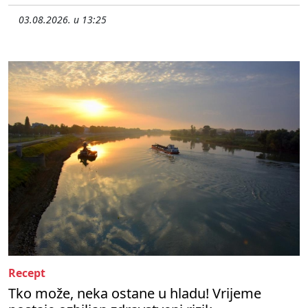
03.08.2026. u 13:25
Recept
Tko može, neka ostane u hladu! Vrijeme