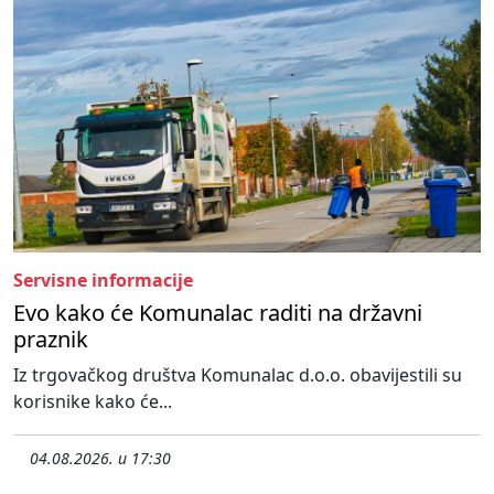
Servisne informacije
Evo kako će Komunalac raditi na državni
praznik
Iz trgovačkog društva Komunalac d.o.o. obavijestili su
korisnike kako će...
04.08.2026. u 17:30