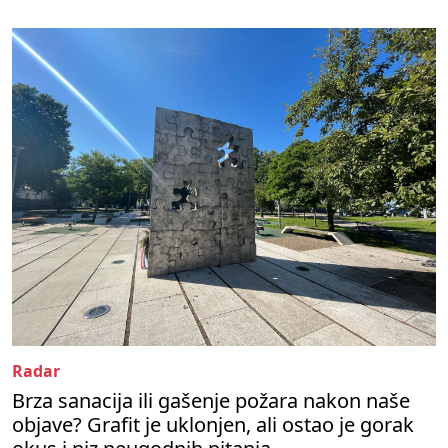
Radar
Brza sanacija ili gašenje požara nakon naše
objave? Grafit je uklonjen, ali ostao je gorak