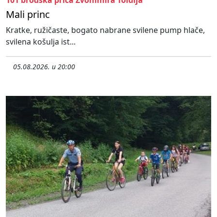
Mali princ
Kratke, ružičaste, bogato nabrane svilene pump hlače,
svilena košulja ist...
05.08.2026. u 20:00