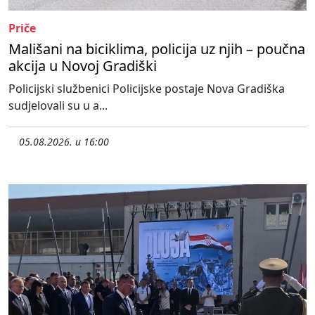
Priče
Mališani na biciklima, policija uz njih – poučna
akcija u Novoj Gradiški
Policijski službenici Policijske postaje Nova Gradiška
sudjelovali su u a...
05.08.2026. u 16:00