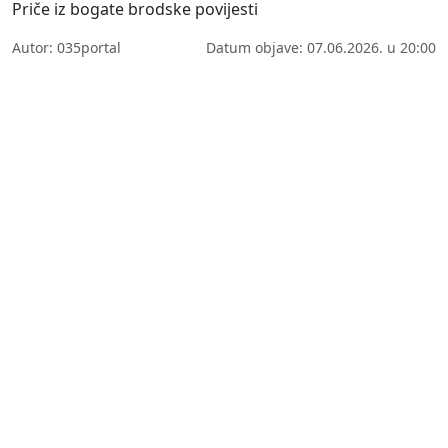
Priče iz bogate brodske povijesti
Autor: 035portal
Datum objave: 07.06.2026. u 20:00