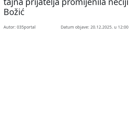
tajna prijatelja promijenila nečiji
Božić
Autor: 035portal
Datum objave: 20.12.2025. u 12:00