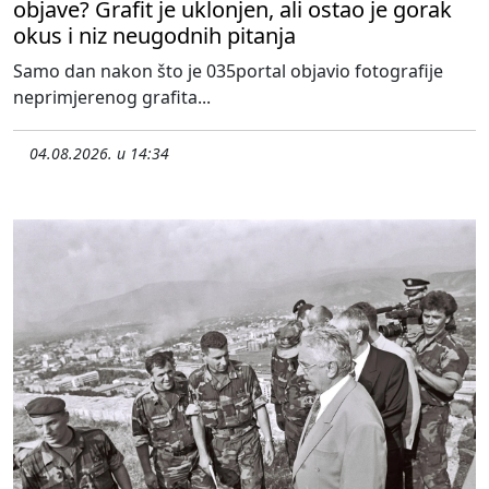
objave? Grafit je uklonjen, ali ostao je gorak
okus i niz neugodnih pitanja
Samo dan nakon što je 035portal objavio fotografije
neprimjerenog grafita...
04.08.2026. u 14:34