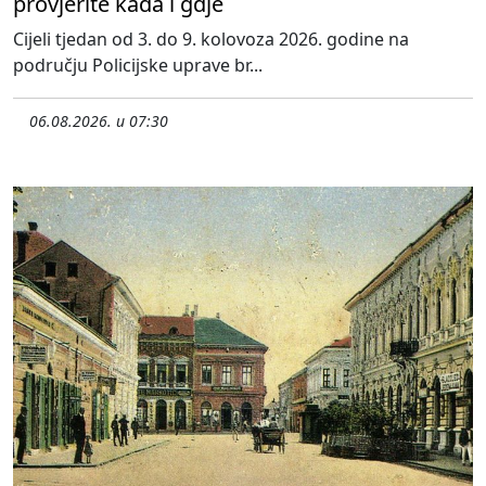
provjerite kada i gdje
Cijeli tjedan od 3. do 9. kolovoza 2026. godine na
području Policijske uprave br...
06.08.2026. u 07:30