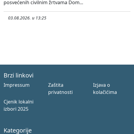
posvećenih civilnim žrtvama Dom...
03.08.2026. u 13:25
Brzi linkovi
Impressum
Zaštita
Izjava o
privatnosti
kolačićima
Cjenik lokalni
izbori 2025
Kategorije