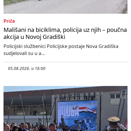
Priče
Mališani na biciklima, policija uz njih – poučna
akcija u Novoj Gradiški
Policijski službenici Policijske postaje Nova Gradiška
sudjelovali su u a...
05.08.2026. u 16:00