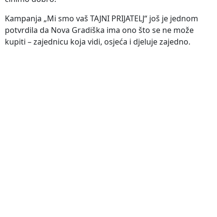
Kampanja „Mi smo vaš TAJNI PRIJATELJ“ još je jednom
potvrdila da Nova Gradiška ima ono što se ne može
kupiti – zajednicu koja vidi, osjeća i djeluje zajedno.