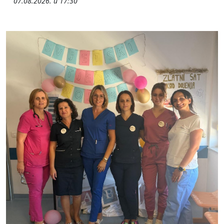
07.08.2026. u 17:30