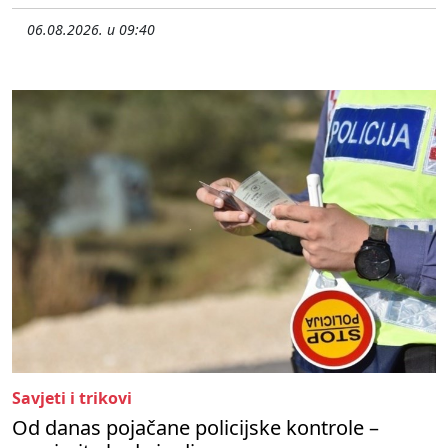
06.08.2026. u 09:40
Savjeti i trikovi
Od danas pojačane policijske kontrole –