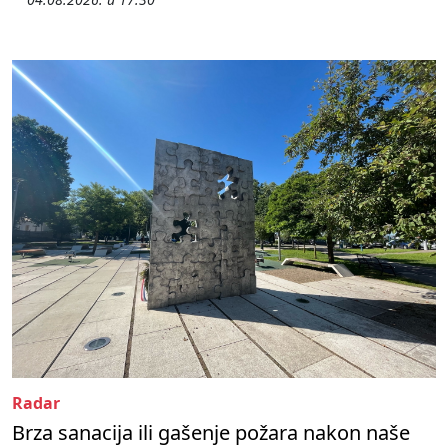
Radar
Brza sanacija ili gašenje požara nakon naše