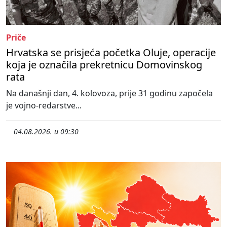
Priče
Hrvatska se prisjeća početka Oluje, operacije
koja je označila prekretnicu Domovinskog
rata
Na današnji dan, 4. kolovoza, prije 31 godinu započela
je vojno-redarstve...
04.08.2026. u 09:30