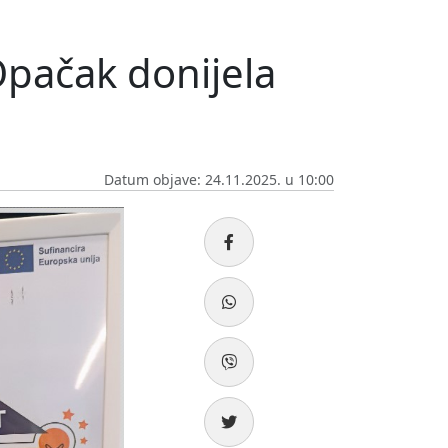
Opačak donijela
Datum objave: 24.11.2025. u 10:00