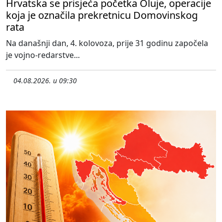
Hrvatska se prisjeća početka Oluje, operacije
koja je označila prekretnicu Domovinskog
rata
Na današnji dan, 4. kolovoza, prije 31 godinu započela
je vojno-redarstve...
04.08.2026. u 09:30