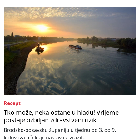
Recept
Tko može, neka ostane u hladu! Vrijeme
postaje ozbiljan zdravstveni rizik
Brodsko-posavsku županiju u tjednu od 3. do 9.
kolovoza očekuje nastavak izrazit...