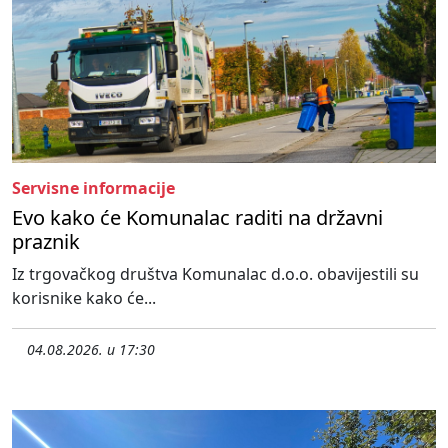
Servisne informacije
Evo kako će Komunalac raditi na državni
praznik
Iz trgovačkog društva Komunalac d.o.o. obavijestili su
korisnike kako će...
04.08.2026. u 17:30