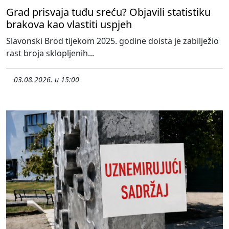
Grad prisvaja tuđu sreću? Objavili statistiku
brakova kao vlastiti uspjeh
Slavonski Brod tijekom 2025. godine doista je zabilježio
rast broja sklopljenih...
03.08.2026. u 15:00