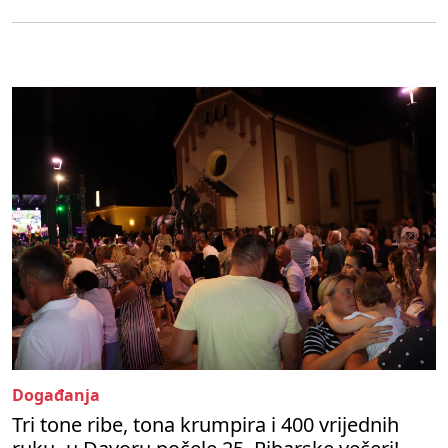
Događanja
Tri tone ribe, tona krumpira i 400 vrijednih