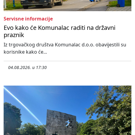
Servisne informacije
Evo kako će Komunalac raditi na državni
praznik
Iz trgovačkog društva Komunalac d.o.o. obavijestili su
korisnike kako će...
04.08.2026. u 17:30