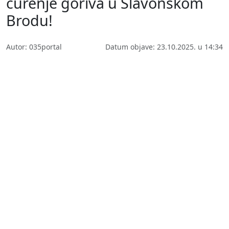
curenje goriva u Slavonskom
Brodu!
Autor: 035portal
Datum objave: 23.10.2025. u 14:34