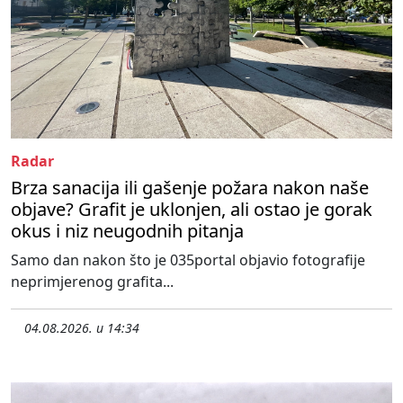
Radar
Brza sanacija ili gašenje požara nakon naše
objave? Grafit je uklonjen, ali ostao je gorak
okus i niz neugodnih pitanja
Samo dan nakon što je 035portal objavio fotografije
neprimjerenog grafita...
04.08.2026. u 14:34