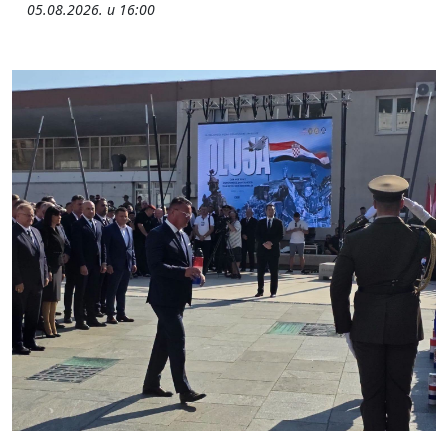
05.08.2026. u 16:00