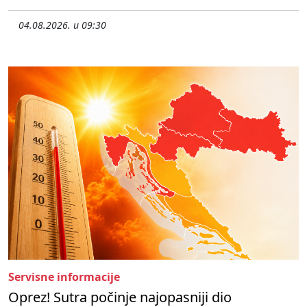
04.08.2026. u 09:30
Servisne informacije
Oprez! Sutra počinje najopasniji dio