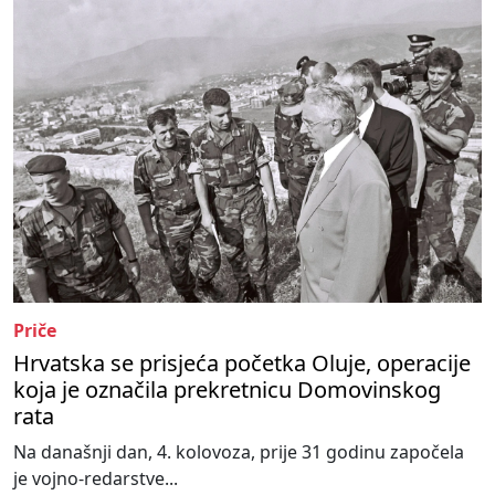
Priče
Hrvatska se prisjeća početka Oluje, operacije
koja je označila prekretnicu Domovinskog
rata
Na današnji dan, 4. kolovoza, prije 31 godinu započela
je vojno-redarstve...