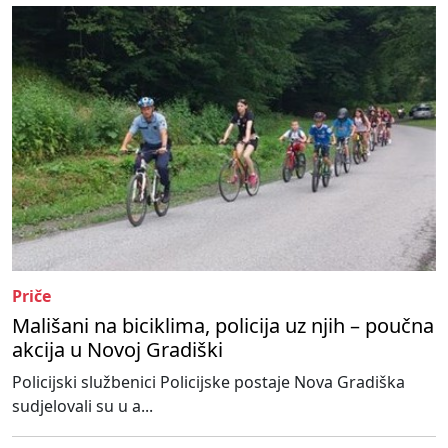
Priče
Mališani na biciklima, policija uz njih – poučna
akcija u Novoj Gradiški
Policijski službenici Policijske postaje Nova Gradiška
sudjelovali su u a...