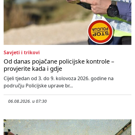
Savjeti i trikovi
Od danas pojačane policijske kontrole –
provjerite kada i gdje
Cijeli tjedan od 3. do 9. kolovoza 2026. godine na
području Policijske uprave br...
06.08.2026. u 07:30