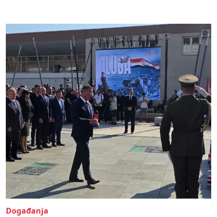
Događanja