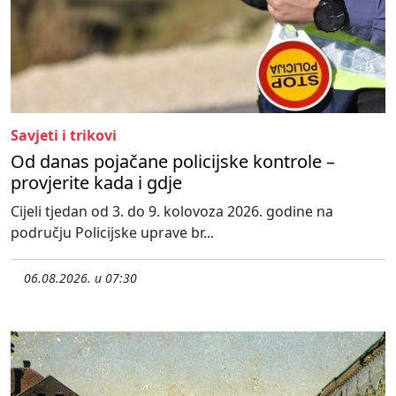
Savjeti i trikovi
Od danas pojačane policijske kontrole –
provjerite kada i gdje
Cijeli tjedan od 3. do 9. kolovoza 2026. godine na
području Policijske uprave br...
06.08.2026. u 07:30