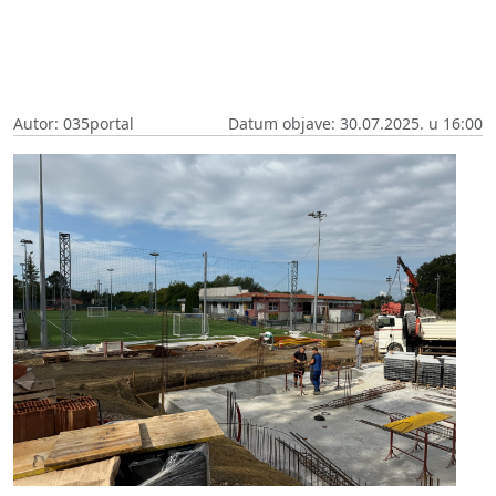
Autor: 035portal
Datum objave: 30.07.2025. u 16:00