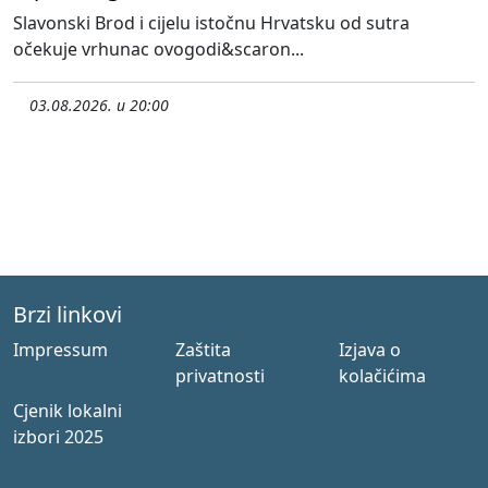
Slavonski Brod i cijelu istočnu Hrvatsku od sutra
očekuje vrhunac ovogodi&scaron...
03.08.2026. u 20:00
Brzi linkovi
Impressum
Zaštita
Izjava o
privatnosti
kolačićima
Cjenik lokalni
izbori 2025