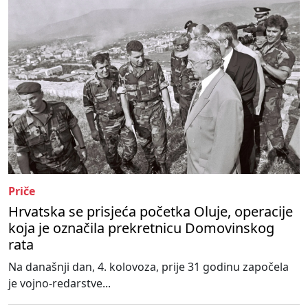
Priče
Hrvatska se prisjeća početka Oluje, operacije
koja je označila prekretnicu Domovinskog
rata
Na današnji dan, 4. kolovoza, prije 31 godinu započela
je vojno-redarstve...