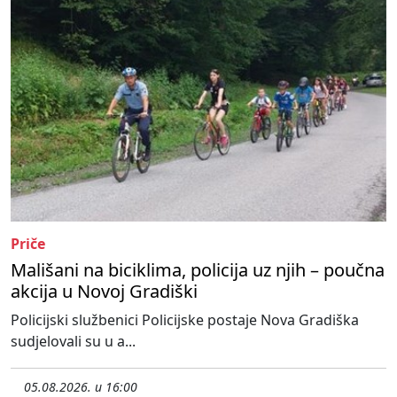
Priče
Mališani na biciklima, policija uz njih – poučna
akcija u Novoj Gradiški
Policijski službenici Policijske postaje Nova Gradiška
sudjelovali su u a...
05.08.2026. u 16:00