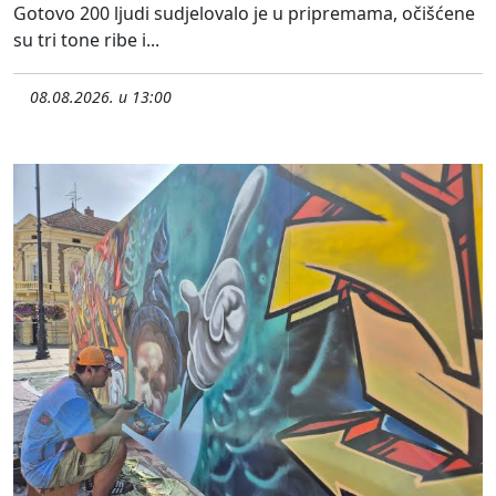
Gotovo 200 ljudi sudjelovalo je u pripremama, očišćene
su tri tone ribe i...
08.08.2026. u 13:00