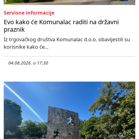
Servisne informacije
Evo kako će Komunalac raditi na državni
praznik
Iz trgovačkog društva Komunalac d.o.o. obavijestili su
korisnike kako će...
04.08.2026. u 17:30