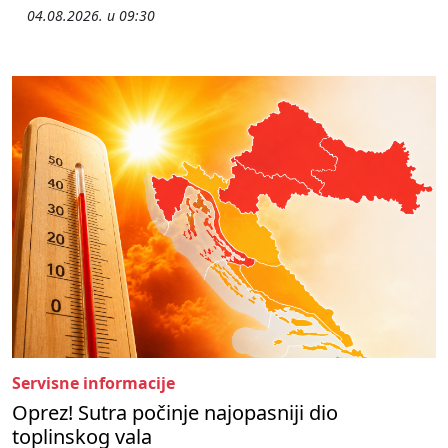
04.08.2026. u 09:30
Servisne informacije
Oprez! Sutra počinje najopasniji dio
toplinskog vala