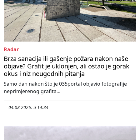
Radar
Brza sanacija ili gašenje požara nakon naše
objave? Grafit je uklonjen, ali ostao je gorak
okus i niz neugodnih pitanja
Samo dan nakon što je 035portal objavio fotografije
neprimjerenog grafita...
04.08.2026. u 14:34