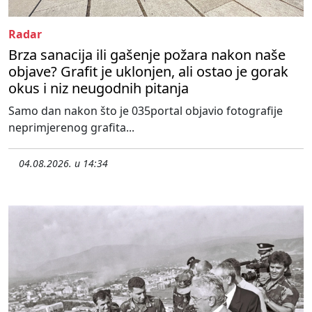
Radar
Brza sanacija ili gašenje požara nakon naše
objave? Grafit je uklonjen, ali ostao je gorak
okus i niz neugodnih pitanja
Samo dan nakon što je 035portal objavio fotografije
neprimjerenog grafita...
04.08.2026. u 14:34