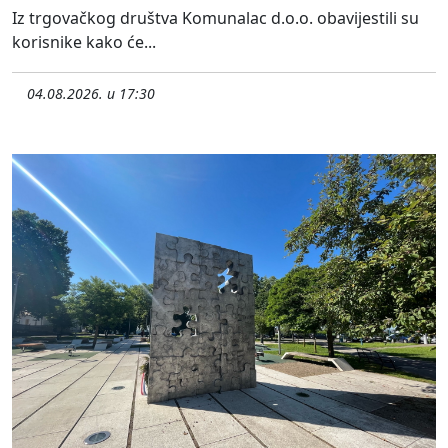
Iz trgovačkog društva Komunalac d.o.o. obavijestili su
korisnike kako će...
04.08.2026. u 17:30