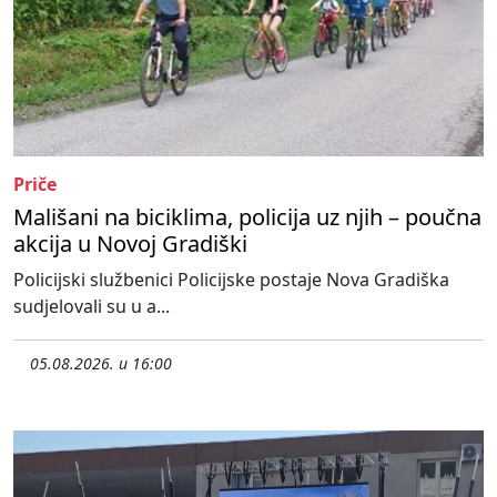
Priče
Mališani na biciklima, policija uz njih – poučna
akcija u Novoj Gradiški
Policijski službenici Policijske postaje Nova Gradiška
sudjelovali su u a...
05.08.2026. u 16:00