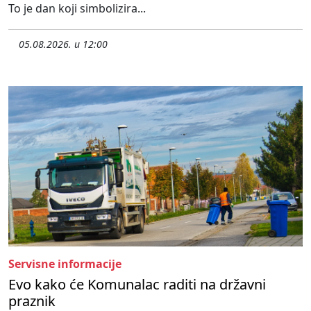
To je dan koji simbolizira...
05.08.2026. u 12:00
Servisne informacije
Evo kako će Komunalac raditi na državni
praznik