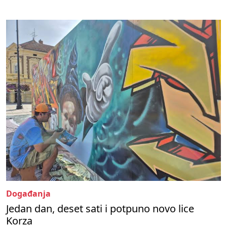
Događanja
Jedan dan, deset sati i potpuno novo lice
Korza