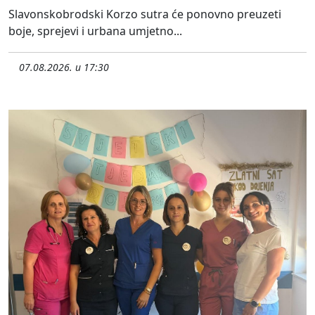
Slavonskobrodski Korzo sutra će ponovno preuzeti
boje, sprejevi i urbana umjetno...
07.08.2026. u 17:30