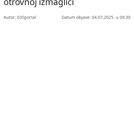
otrovnoj izmaglici
Autor: 035portal
Datum objave: 04.07.2025. u 09:30