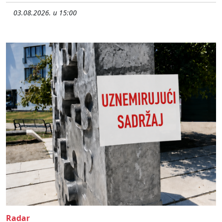
03.08.2026. u 15:00
Radar