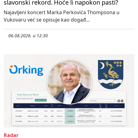
slavonski rekord. Hoće li napokon pasti?
Najavljeni koncert Marka Perkovića Thompsona u
Vukovaru već se opisuje kao događ...
06.08.2026. u 12:30
Radar