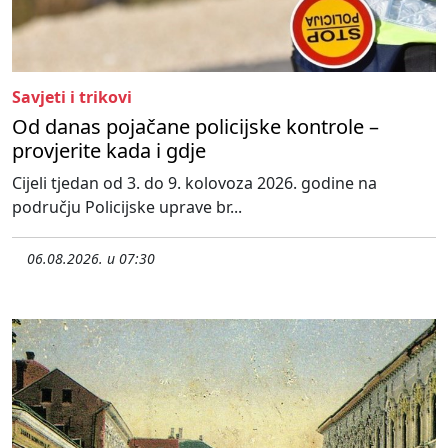
Savjeti i trikovi
Od danas pojačane policijske kontrole –
provjerite kada i gdje
Cijeli tjedan od 3. do 9. kolovoza 2026. godine na
području Policijske uprave br...
06.08.2026. u 07:30