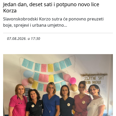
Jedan dan, deset sati i potpuno novo lice
Korza
Slavonskobrodski Korzo sutra će ponovno preuzeti
boje, sprejevi i urbana umjetno...
07.08.2026. u 17:30