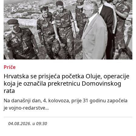
Priče
Hrvatska se prisjeća početka Oluje, operacije
koja je označila prekretnicu Domovinskog
rata
Na današnji dan, 4. kolovoza, prije 31 godinu započela
je vojno-redarstve...
04.08.2026. u 09:30