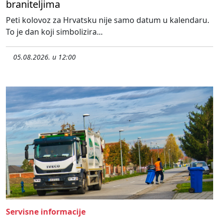
braniteljima
Peti kolovoz za Hrvatsku nije samo datum u kalendaru.
To je dan koji simbolizira...
05.08.2026. u 12:00
Servisne informacije