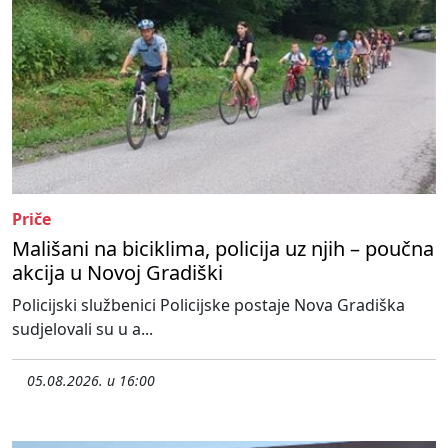
Priče
Mališani na biciklima, policija uz njih – poučna
akcija u Novoj Gradiški
Policijski službenici Policijske postaje Nova Gradiška
sudjelovali su u a...
05.08.2026. u 16:00