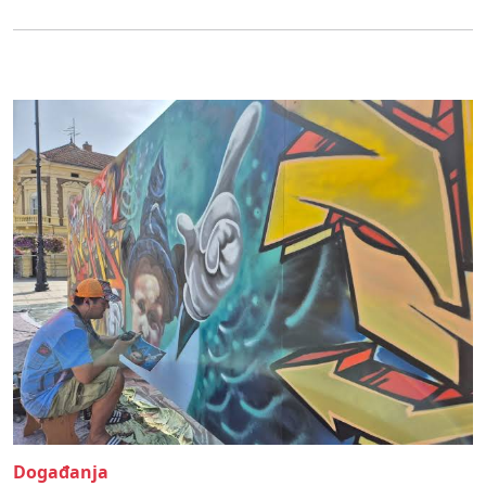
Događanja