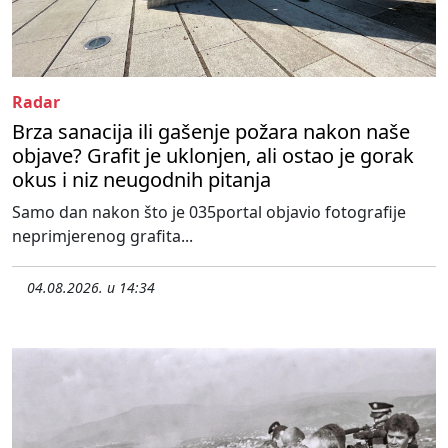
Radar
Brza sanacija ili gašenje požara nakon naše
objave? Grafit je uklonjen, ali ostao je gorak
okus i niz neugodnih pitanja
Samo dan nakon što je 035portal objavio fotografije
neprimjerenog grafita...
04.08.2026. u 14:34