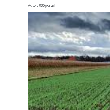
Autor: 035portal