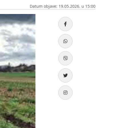
Datum objave: 19.05.2026. u 15:00