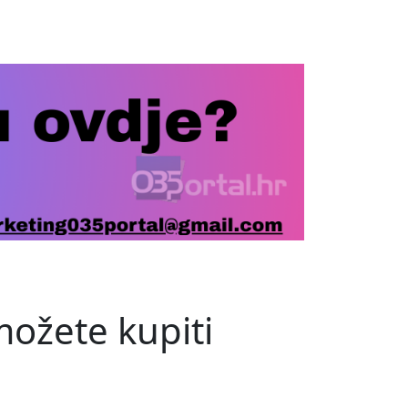
možete kupiti