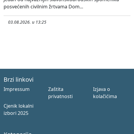
posvećenih civilnim žrtvama Dom...
03.08.2026. u 13:25
Brzi linkovi
Impressum
Zaštita
Izjava o
privatnosti
kolačićima
Cjenik lokalni
izbori 2025