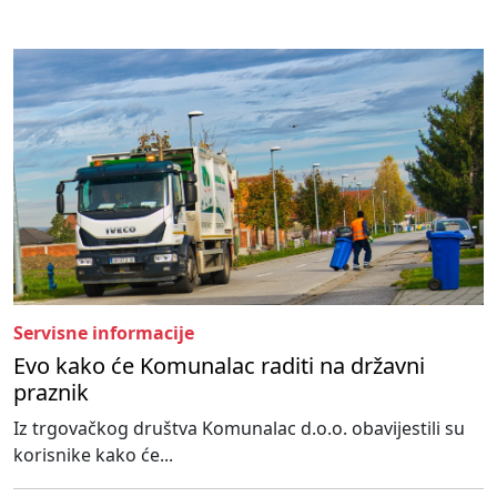
Servisne informacije
Evo kako će Komunalac raditi na državni
praznik
Iz trgovačkog društva Komunalac d.o.o. obavijestili su
korisnike kako će...