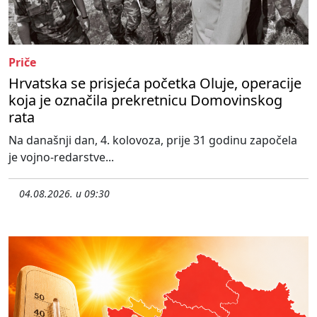
Priče
Hrvatska se prisjeća početka Oluje, operacije
koja je označila prekretnicu Domovinskog
rata
Na današnji dan, 4. kolovoza, prije 31 godinu započela
je vojno-redarstve...
04.08.2026. u 09:30