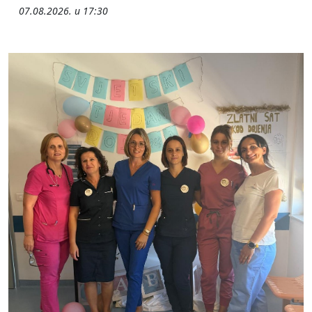
07.08.2026. u 17:30