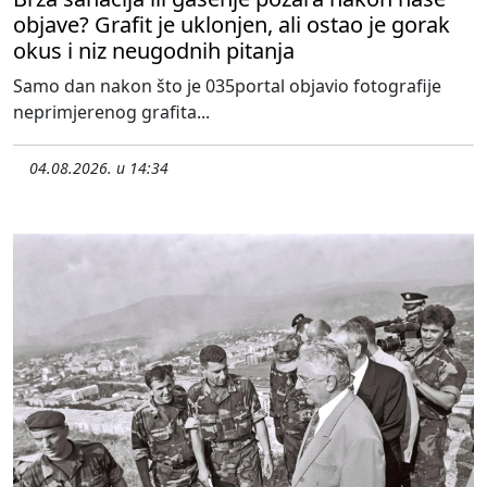
objave? Grafit je uklonjen, ali ostao je gorak
okus i niz neugodnih pitanja
Samo dan nakon što je 035portal objavio fotografije
neprimjerenog grafita...
04.08.2026. u 14:34