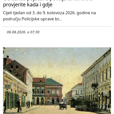
provjerite kada i gdje
Cijeli tjedan od 3. do 9. kolovoza 2026. godine na
području Policijske uprave br...
06.08.2026. u 07:30