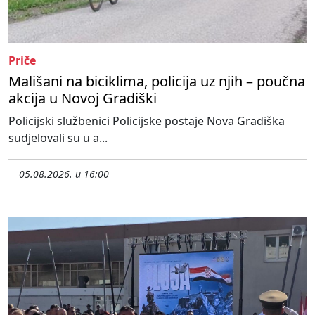
Priče
Mališani na biciklima, policija uz njih – poučna
akcija u Novoj Gradiški
Policijski službenici Policijske postaje Nova Gradiška
sudjelovali su u a...
05.08.2026. u 16:00