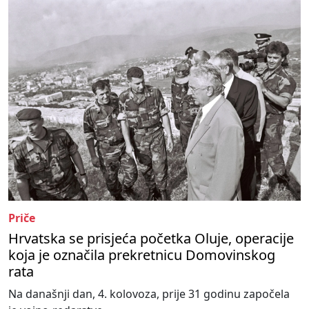
Priče
Hrvatska se prisjeća početka Oluje, operacije
koja je označila prekretnicu Domovinskog
rata
Na današnji dan, 4. kolovoza, prije 31 godinu započela