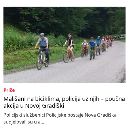
Priče
Mališani na biciklima, policija uz njih – poučna
akcija u Novoj Gradiški
Policijski službenici Policijske postaje Nova Gradiška
sudjelovali su u a...