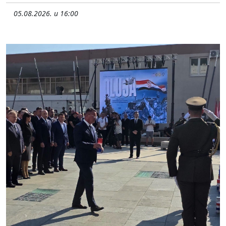
05.08.2026. u 16:00