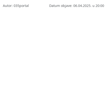
Autor: 035portal
Datum objave: 06.04.2025. u 20:00