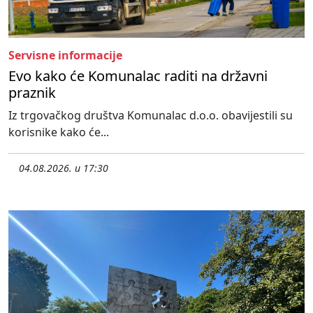
Servisne informacije
Evo kako će Komunalac raditi na državni
praznik
Iz trgovačkog društva Komunalac d.o.o. obavijestili su
korisnike kako će...
04.08.2026. u 17:30