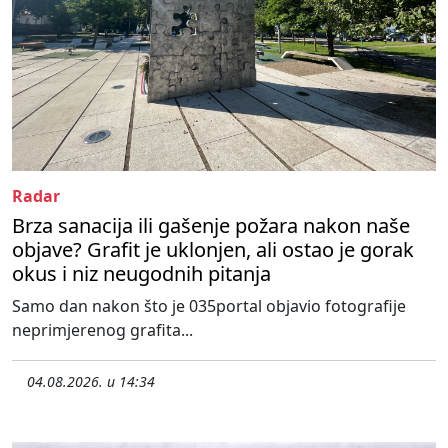
Radar
Brza sanacija ili gašenje požara nakon naše
objave? Grafit je uklonjen, ali ostao je gorak
okus i niz neugodnih pitanja
Samo dan nakon što je 035portal objavio fotografije
neprimjerenog grafita...
04.08.2026. u 14:34