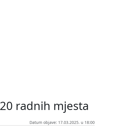
o 20 radnih mjesta
Datum objave: 17.03.2025. u 18:00