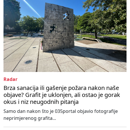
Radar
Brza sanacija ili gašenje požara nakon naše
objave? Grafit je uklonjen, ali ostao je gorak
okus i niz neugodnih pitanja
Samo dan nakon što je 035portal objavio fotografije
neprimjerenog grafita...