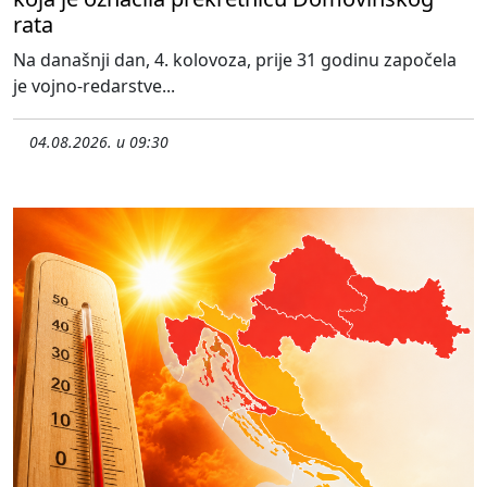
rata
Na današnji dan, 4. kolovoza, prije 31 godinu započela
je vojno-redarstve...
04.08.2026. u 09:30