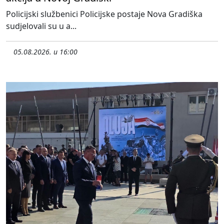
Policijski službenici Policijske postaje Nova Gradiška
sudjelovali su u a...
05.08.2026. u 16:00