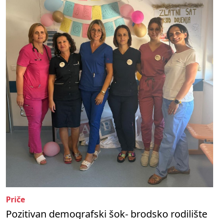
Priče
Pozitivan demografski šok- brodsko rodilište