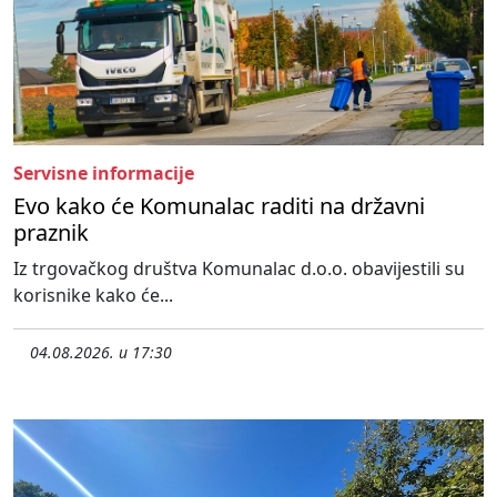
Servisne informacije
Evo kako će Komunalac raditi na državni
praznik
Iz trgovačkog društva Komunalac d.o.o. obavijestili su
korisnike kako će...
04.08.2026. u 17:30