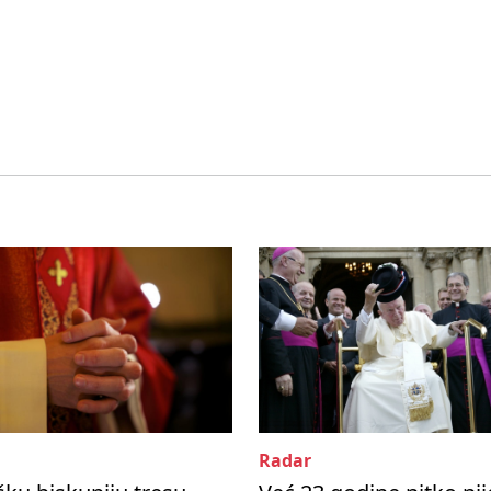
Radar