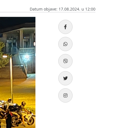
Datum objave: 17.08.2024. u 12:00