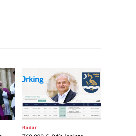
Radar