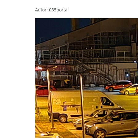
Autor: 035portal