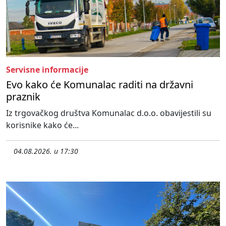
Servisne informacije
Evo kako će Komunalac raditi na državni
praznik
Iz trgovačkog društva Komunalac d.o.o. obavijestili su
korisnike kako će...
04.08.2026. u 17:30