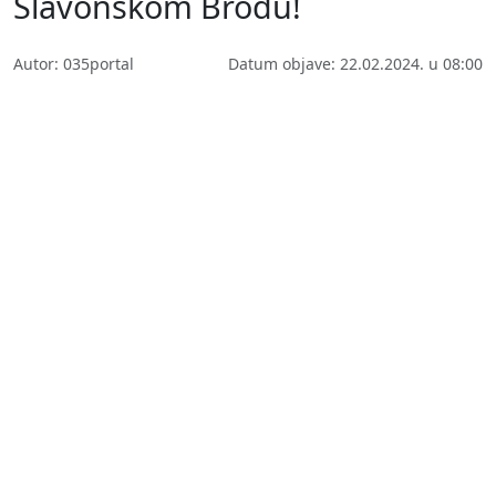
Slavonskom Brodu!
Autor: 035portal
Datum objave: 22.02.2024. u 08:00