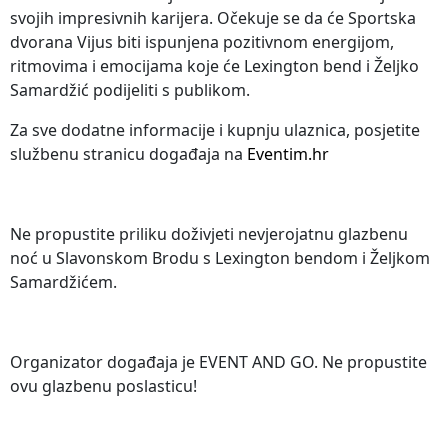
svojih impresivnih karijera. Očekuje se da će Sportska
dvorana Vijus biti ispunjena pozitivnom energijom,
ritmovima i emocijama koje će Lexington bend i Željko
Samardžić podijeliti s publikom.
Za sve dodatne informacije i kupnju ulaznica, posjetite
službenu stranicu događaja na
Eventim.hr
Ne propustite priliku doživjeti nevjerojatnu glazbenu
noć u Slavonskom Brodu s Lexington bendom i Željkom
Samardžićem.
Organizator događaja je EVENT AND GO. Ne propustite
ovu glazbenu poslasticu!