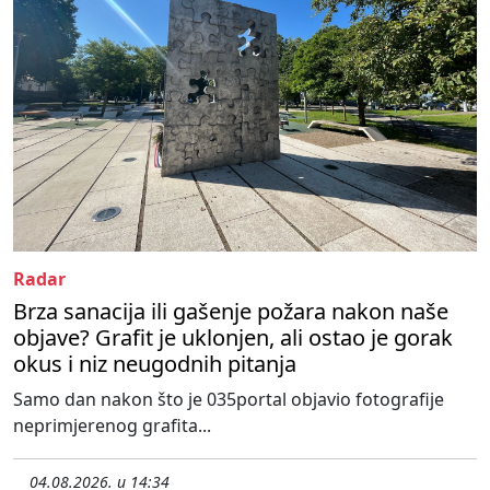
Radar
Brza sanacija ili gašenje požara nakon naše
objave? Grafit je uklonjen, ali ostao je gorak
okus i niz neugodnih pitanja
Samo dan nakon što je 035portal objavio fotografije
neprimjerenog grafita...
04.08.2026. u 14:34