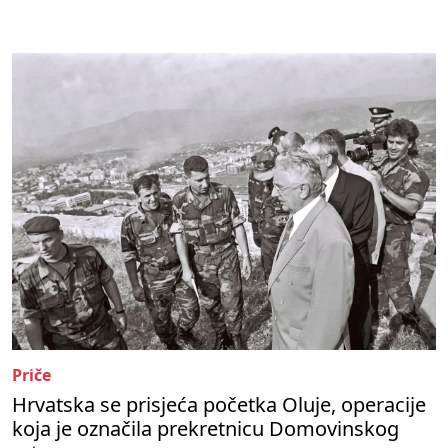
Priče
Hrvatska se prisjeća početka Oluje, operacije
koja je označila prekretnicu Domovinskog