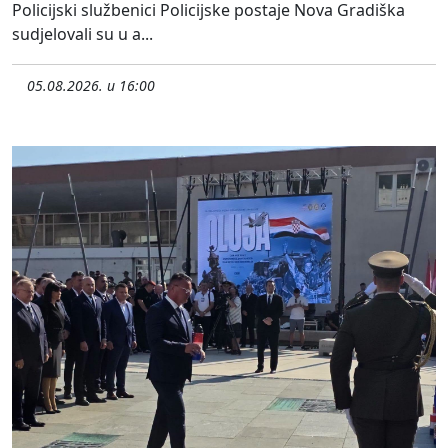
Policijski službenici Policijske postaje Nova Gradiška
sudjelovali su u a...
05.08.2026. u 16:00