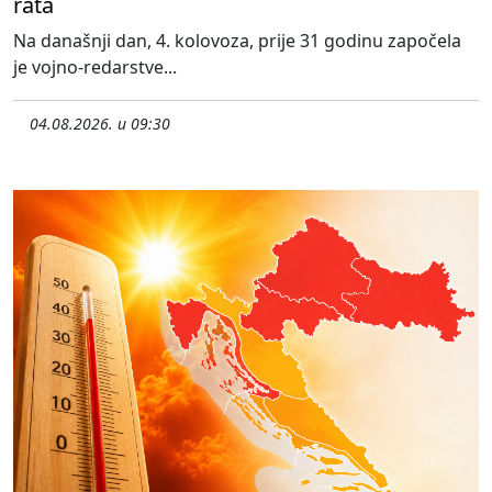
rata
Na današnji dan, 4. kolovoza, prije 31 godinu započela
je vojno-redarstve...
04.08.2026. u 09:30