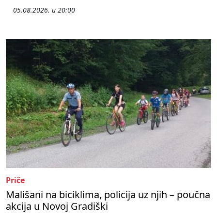
05.08.2026. u 20:00
Priče
Mališani na biciklima, policija uz njih – poučna
akcija u Novoj Gradiški