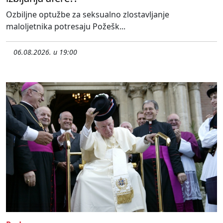
Ozbiljne optužbe za seksualno zlostavljanje
maloljetnika potresaju Požešk...
06.08.2026. u 19:00