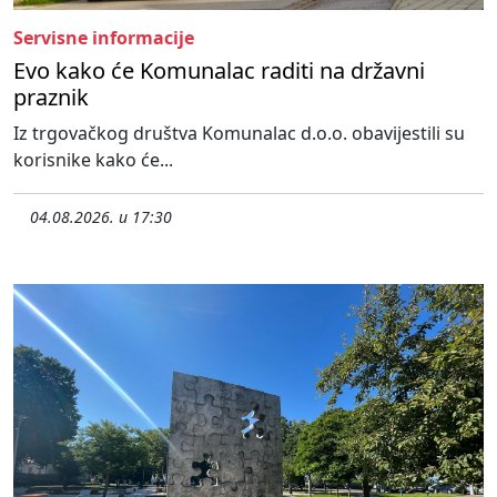
Servisne informacije
Evo kako će Komunalac raditi na državni
praznik
Iz trgovačkog društva Komunalac d.o.o. obavijestili su
korisnike kako će...
04.08.2026. u 17:30