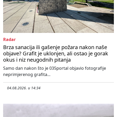
Radar
Brza sanacija ili gašenje požara nakon naše
objave? Grafit je uklonjen, ali ostao je gorak
okus i niz neugodnih pitanja
Samo dan nakon što je 035portal objavio fotografije
neprimjerenog grafita...
04.08.2026. u 14:34