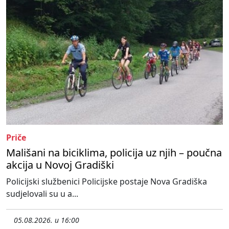
Priče
Mališani na biciklima, policija uz njih – poučna
akcija u Novoj Gradiški
Policijski službenici Policijske postaje Nova Gradiška
sudjelovali su u a...
05.08.2026. u 16:00