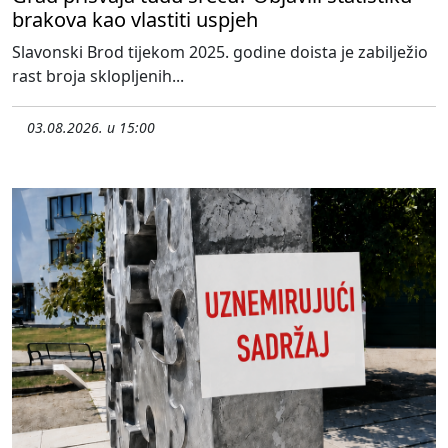
brakova kao vlastiti uspjeh
Slavonski Brod tijekom 2025. godine doista je zabilježio
rast broja sklopljenih...
03.08.2026. u 15:00