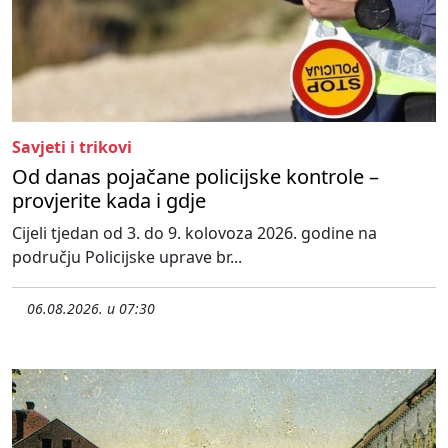
Savjeti i trikovi
Od danas pojačane policijske kontrole –
provjerite kada i gdje
Cijeli tjedan od 3. do 9. kolovoza 2026. godine na
području Policijske uprave br...
06.08.2026. u 07:30