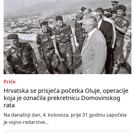
Priče
Hrvatska se prisjeća početka Oluje, operacije
koja je označila prekretnicu Domovinskog
rata
Na današnji dan, 4. kolovoza, prije 31 godinu započela
je vojno-redarstve...