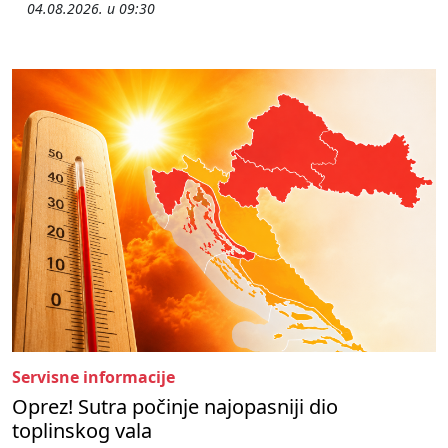
04.08.2026. u 09:30
Servisne informacije
Oprez! Sutra počinje najopasniji dio
toplinskog vala