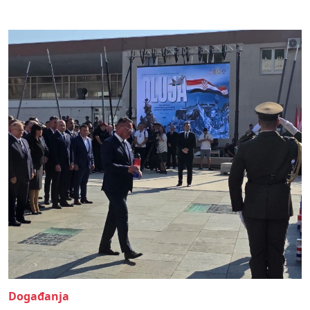
Događanja