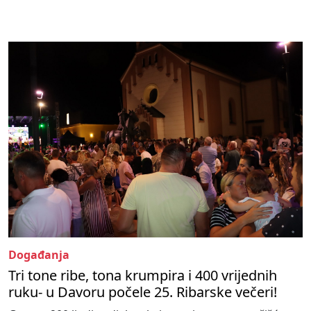
Događanja
Tri tone ribe, tona krumpira i 400 vrijednih
ruku- u Davoru počele 25. Ribarske večeri!