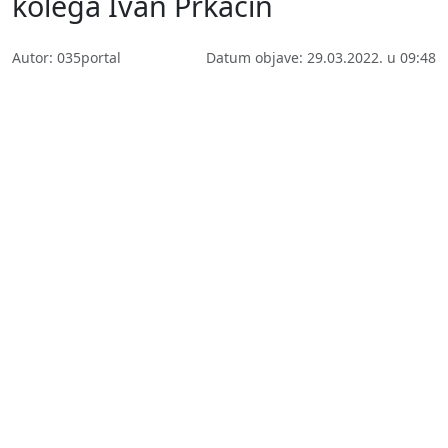
kolega Ivan Prkačin
Autor: 035portal
Datum objave: 29.03.2022. u 09:48