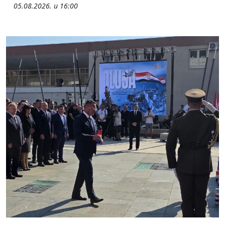
05.08.2026. u 16:00