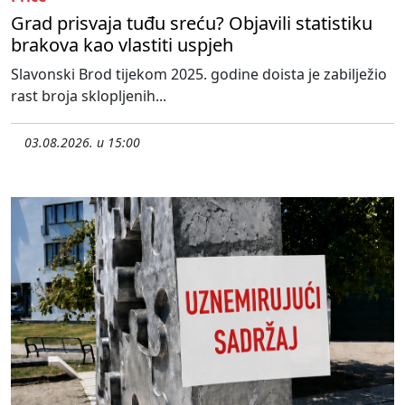
Grad prisvaja tuđu sreću? Objavili statistiku
brakova kao vlastiti uspjeh
Slavonski Brod tijekom 2025. godine doista je zabilježio
rast broja sklopljenih...
03.08.2026. u 15:00