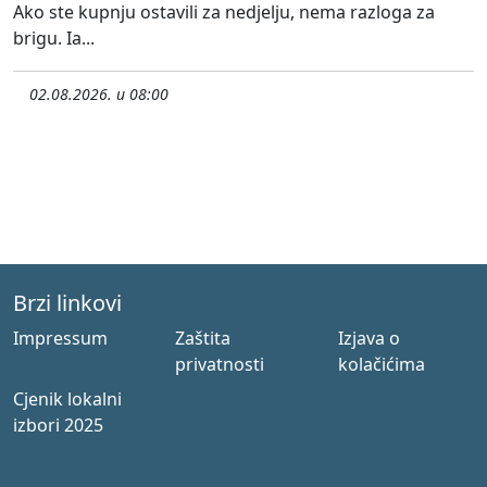
Ako ste kupnju ostavili za nedjelju, nema razloga za
brigu. Ia...
02.08.2026. u 08:00
Brzi linkovi
Impressum
Zaštita
Izjava o
privatnosti
kolačićima
Cjenik lokalni
izbori 2025