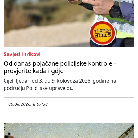
Savjeti i trikovi
Od danas pojačane policijske kontrole –
provjerite kada i gdje
Cijeli tjedan od 3. do 9. kolovoza 2026. godine na
području Policijske uprave br...
06.08.2026. u 07:30