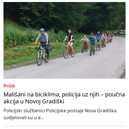
Priče
Mališani na biciklima, policija uz njih – poučna
akcija u Novoj Gradiški
Policijski službenici Policijske postaje Nova Gradiška
sudjelovali su u a...