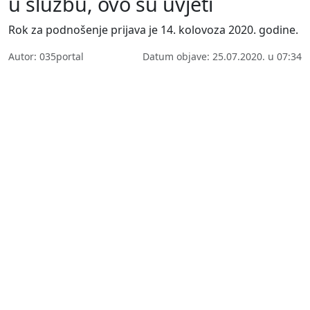
u službu, ovo su uvjeti
Rok za podnošenje prijava je 14. kolovoza 2020. godine.
Autor: 035portal
Datum objave: 25.07.2020. u 07:34