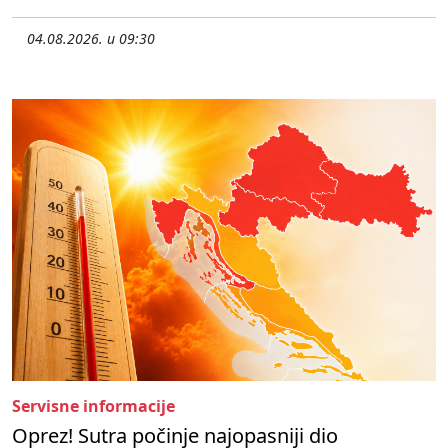
04.08.2026. u 09:30
Servisne informacije
Oprez! Sutra počinje najopasniji dio