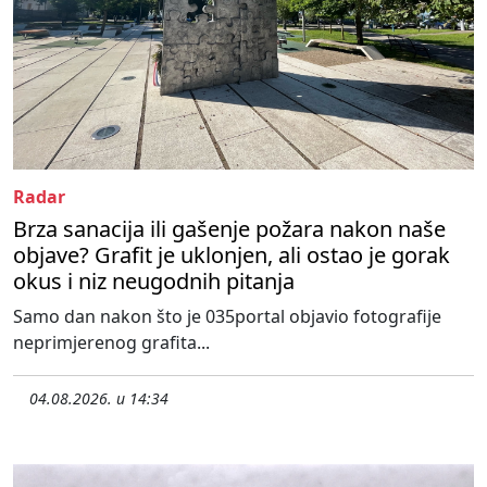
Radar
Brza sanacija ili gašenje požara nakon naše
objave? Grafit je uklonjen, ali ostao je gorak
okus i niz neugodnih pitanja
Samo dan nakon što je 035portal objavio fotografije
neprimjerenog grafita...
04.08.2026. u 14:34