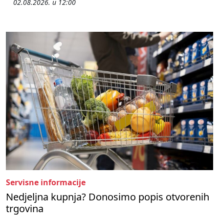
02.08.2026. u 12:00
Servisne informacije
Nedjeljna kupnja? Donosimo popis otvorenih
trgovina