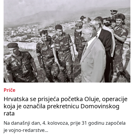
Priče
Hrvatska se prisjeća početka Oluje, operacije
koja je označila prekretnicu Domovinskog
rata
Na današnji dan, 4. kolovoza, prije 31 godinu započela
je vojno-redarstve...