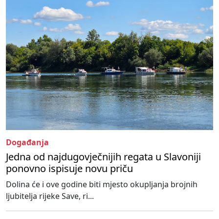
Događanja
Jedna od najdugovječnijih regata u Slavoniji
ponovno ispisuje novu priču
Dolina će i ove godine biti mjesto okupljanja brojnih
ljubitelja rijeke Save, ri...