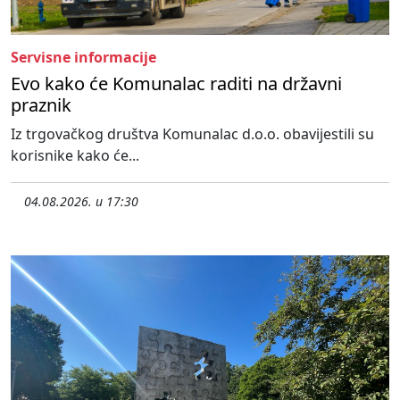
Servisne informacije
Evo kako će Komunalac raditi na državni
praznik
Iz trgovačkog društva Komunalac d.o.o. obavijestili su
korisnike kako će...
04.08.2026. u 17:30