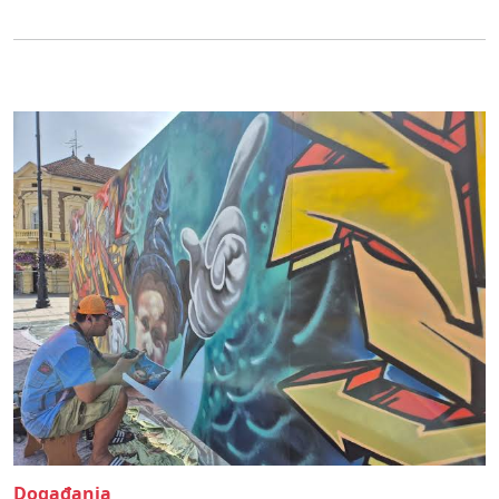
Događanja