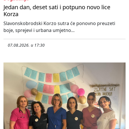
Jedan dan, deset sati i potpuno novo lice
Korza
Slavonskobrodski Korzo sutra će ponovno preuzeti
boje, sprejevi i urbana umjetno...
07.08.2026. u 17:30