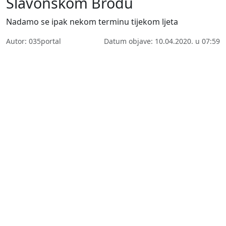
Slavonskom Brodu
Nadamo se ipak nekom terminu tijekom ljeta
Autor: 035portal
Datum objave: 10.04.2020. u 07:59