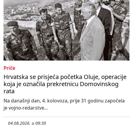
Priče
Hrvatska se prisjeća početka Oluje, operacije
koja je označila prekretnicu Domovinskog
rata
Na današnji dan, 4. kolovoza, prije 31 godinu započela
je vojno-redarstve...
04.08.2026. u 09:30