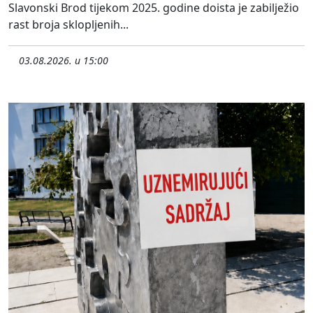
Slavonski Brod tijekom 2025. godine doista je zabilježio
rast broja sklopljenih...
03.08.2026. u 15:00