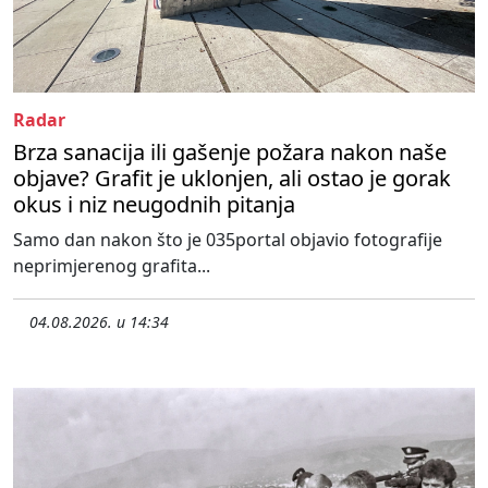
Radar
Brza sanacija ili gašenje požara nakon naše
objave? Grafit je uklonjen, ali ostao je gorak
okus i niz neugodnih pitanja
Samo dan nakon što je 035portal objavio fotografije
neprimjerenog grafita...
04.08.2026. u 14:34