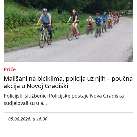
Priče
Mališani na biciklima, policija uz njih – poučna
akcija u Novoj Gradiški
Policijski službenici Policijske postaje Nova Gradiška
sudjelovali su u a...
05.08.2026. u 16:00