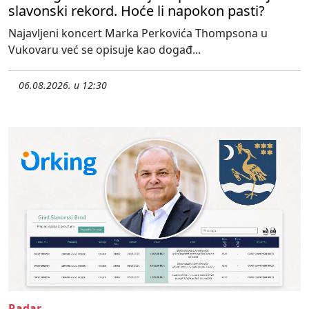
slavonski rekord. Hoće li napokon pasti?
Najavljeni koncert Marka Perkovića Thompsona u
Vukovaru već se opisuje kao događ...
06.08.2026. u 12:30
Radar