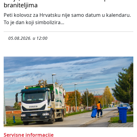
braniteljima
Peti kolovoz za Hrvatsku nije samo datum u kalendaru.
To je dan koji simbolizira...
05.08.2026. u 12:00
Servisne informacije