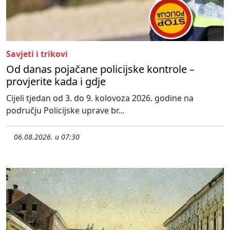
Savjeti i trikovi
Od danas pojačane policijske kontrole –
provjerite kada i gdje
Cijeli tjedan od 3. do 9. kolovoza 2026. godine na
području Policijske uprave br...
06.08.2026. u 07:30