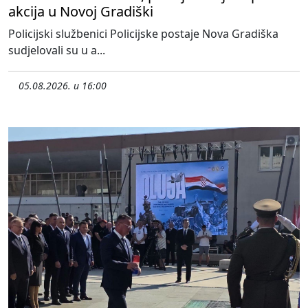
akcija u Novoj Gradiški
Policijski službenici Policijske postaje Nova Gradiška
sudjelovali su u a...
05.08.2026. u 16:00