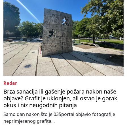
Radar
Brza sanacija ili gašenje požara nakon naše
objave? Grafit je uklonjen, ali ostao je gorak
okus i niz neugodnih pitanja
Samo dan nakon što je 035portal objavio fotografije
neprimjerenog grafita...