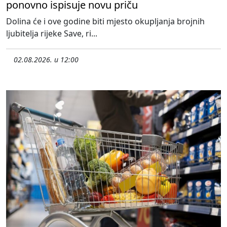
ponovno ispisuje novu priču
Dolina će i ove godine biti mjesto okupljanja brojnih
ljubitelja rijeke Save, ri...
02.08.2026. u 12:00