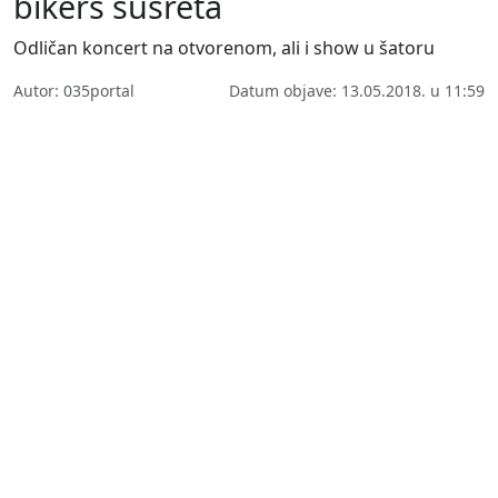
bikers susreta
Odličan koncert na otvorenom, ali i show u šatoru
Autor: 035portal
Datum objave: 13.05.2018. u 11:59