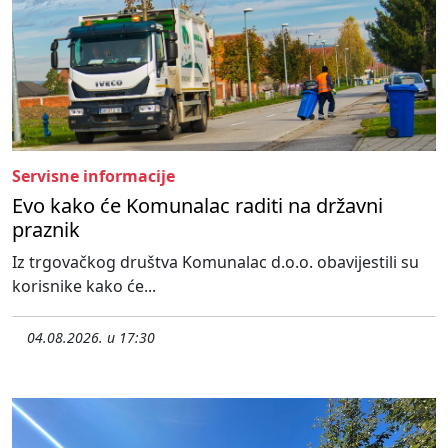
Servisne informacije
Evo kako će Komunalac raditi na državni
praznik
Iz trgovačkog društva Komunalac d.o.o. obavijestili su
korisnike kako će...
04.08.2026. u 17:30