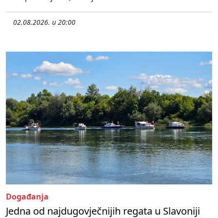
02.08.2026. u 20:00
Događanja
Jedna od najdugovječnijih regata u Slavoniji