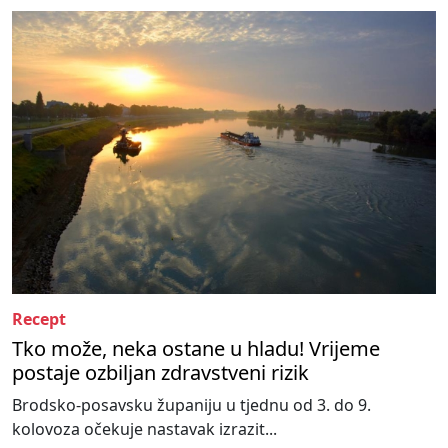
Recept
Tko može, neka ostane u hladu! Vrijeme
postaje ozbiljan zdravstveni rizik
Brodsko-posavsku županiju u tjednu od 3. do 9.
kolovoza očekuje nastavak izrazit...