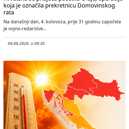
koja je označila prekretnicu Domovinskog
rata
Na današnji dan, 4. kolovoza, prije 31 godinu započela
je vojno-redarstve...
04.08.2026. u 09:30