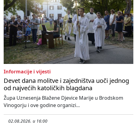
Informacije i vijesti
Devet dana molitve i zajedništva uoči jednog
od najvećih katoličkih blagdana
Župa Uznesenja Blažene Djevice Marije u Brodskom
Vinogorju i ove godine organizi...
02.08.2026. u 16:00