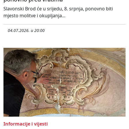
Slavonski Brod će u srijedu, 8. srpnja, ponovno biti
mjesto molitve i okupljanja...
04.07.2026. u 20:00
Informacije i vijesti