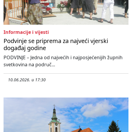
Informacije i vijesti
Podvinje se priprema za najveći vjerski
događaj godine
PODVINJE – Jedna od najvećih i najposjećenijih župnih
svetkovina na područ...
10.06.2026. u 17:30