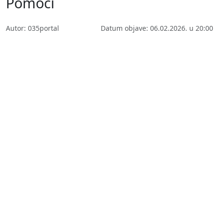
Pomoći
Autor: 035portal
Datum objave: 06.02.2026. u 20:00