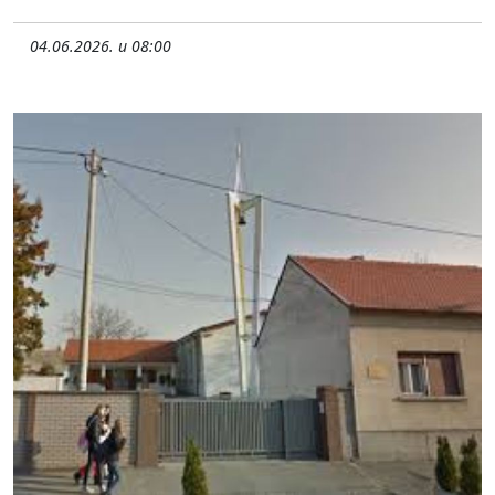
04.06.2026. u 08:00