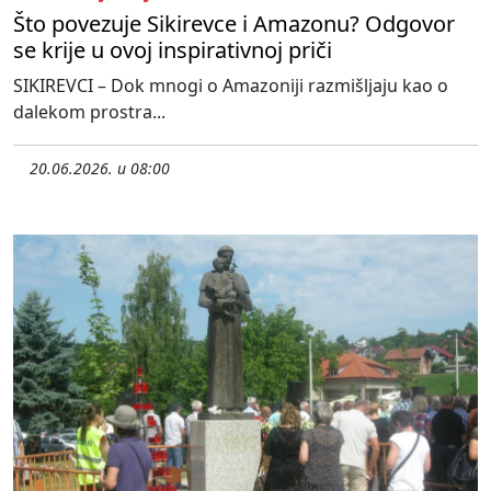
Što povezuje Sikirevce i Amazonu? Odgovor
se krije u ovoj inspirativnoj priči
SIKIREVCI – Dok mnogi o Amazoniji razmišljaju kao o
dalekom prostra...
20.06.2026. u 08:00