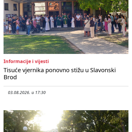
Informacije i vijesti
Tisuće vjernika ponovno stižu u Slavonski
Brod
03.08.2026. u 17:30