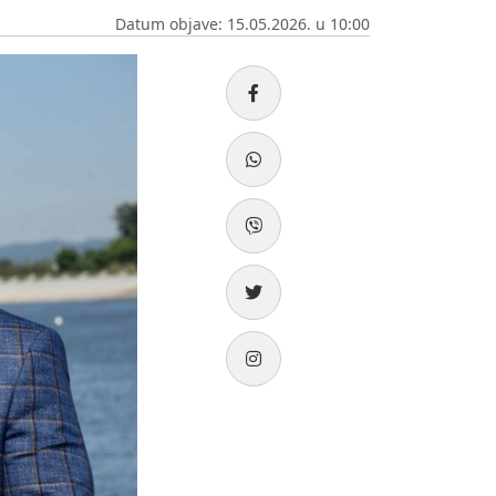
Datum objave: 15.05.2026. u 10:00