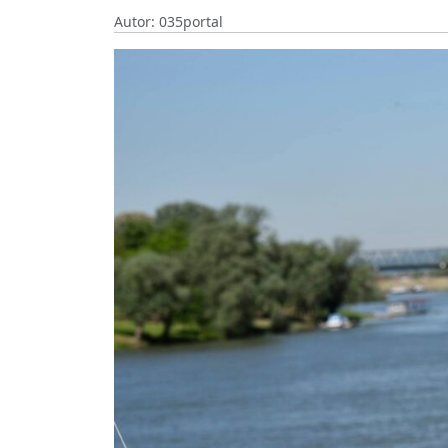
Autor: 035portal