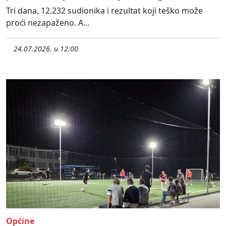
Tri dana, 12.232 sudionika i rezultat koji teško može
proći nezapaženo. A...
24.07.2026. u 12:00
Općine