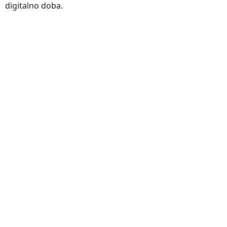
digitalno doba.