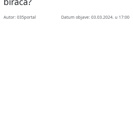
birača?
Autor: 035portal
Datum objave: 03.03.2024. u 17:00