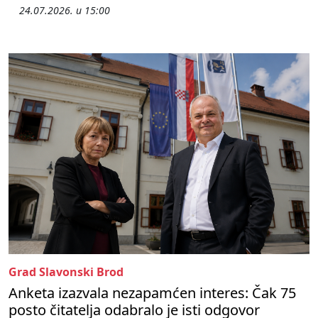
24.07.2026. u 15:00
Grad Slavonski Brod
Anketa izazvala nezapamćen interes: Čak 75
posto čitatelja odabralo je isti odgovor