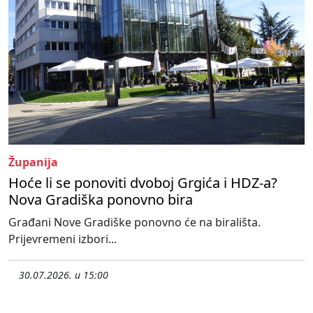
Županija
Hoće li se ponoviti dvoboj Grgića i HDZ-a?
Nova Gradiška ponovno bira
Građani Nove Gradiške ponovno će na birališta.
Prijevremeni izbori...
30.07.2026. u 15:00