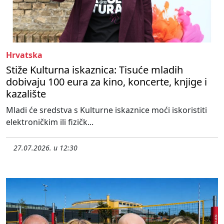
Hrvatska
Stiže Kulturna iskaznica: Tisuće mladih
dobivaju 100 eura za kino, koncerte, knjige i
kazalište
Mladi će sredstva s Kulturne iskaznice moći iskoristiti
elektroničkim ili fizičk...
27.07.2026. u 12:30