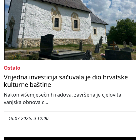
Ostalo
Vrijedna investicija sačuvala je dio hrvatske
kulturne baštine
Nakon višemjesečnih radova, završena je cjelovita
vanjska obnova c...
19.07.2026. u 12:00