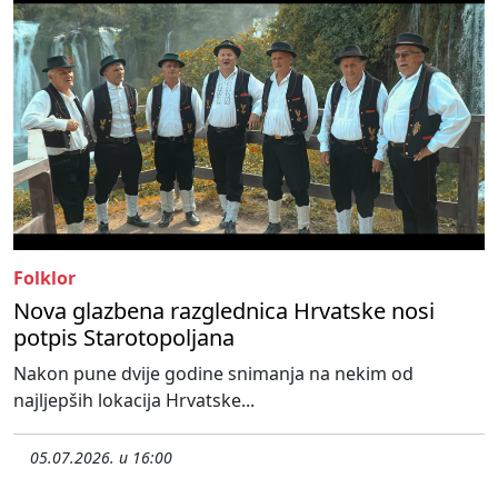
Folklor
Nova glazbena razglednica Hrvatske nosi
potpis Starotopoljana
Nakon pune dvije godine snimanja na nekim od
najljepših lokacija Hrvatske...
05.07.2026. u 16:00