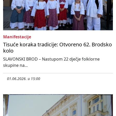
Manifestacije
Tisuće koraka tradicije: Otvoreno 62. Brodsko
kolo
SLAVONSKI BROD – Nastupom 22 dječje folklorne
skupine na...
01.06.2026. u 15:00