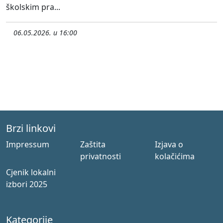
školskim pra...
06.05.2026. u 16:00
Brzi linkovi
Impressum
Zaštita
Izjava o
privatnosti
kolačićima
Cjenik lokalni
izbori 2025
Kategorije