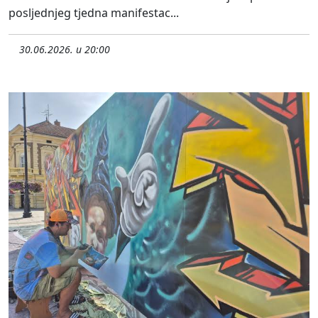
posljednjeg tjedna manifestac...
30.06.2026. u 20:00