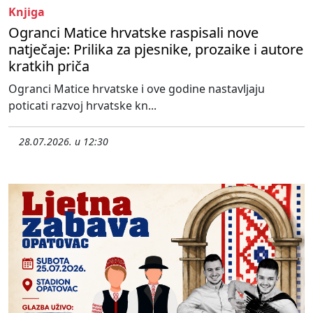
Knjiga
Ogranci Matice hrvatske raspisali nove
natječaje: Prilika za pjesnike, prozaike i autore
kratkih priča
Ogranci Matice hrvatske i ove godine nastavljaju
poticati razvoj hrvatske kn...
28.07.2026. u 12:30