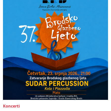
Koncerti