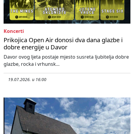
Koncerti
Prikojica Open Air donosi dva dana glazbe i
dobre energije u Davor
Davor ovog ljeta postaje mjesto susreta ljubitelja dobre
glazbe, rocka i vrhunsk...
19.07.2026. u 16:00