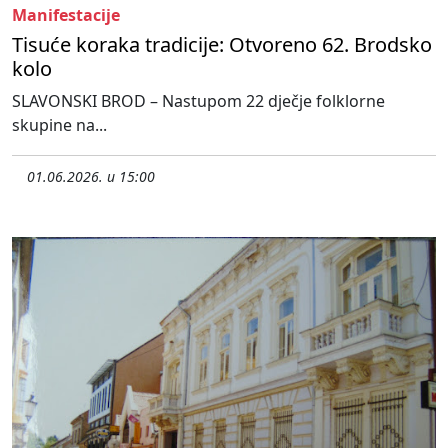
Manifestacije
Tisuće koraka tradicije: Otvoreno 62. Brodsko
kolo
SLAVONSKI BROD – Nastupom 22 dječje folklorne
skupine na...
01.06.2026. u 15:00