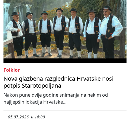
Folklor
Nova glazbena razglednica Hrvatske nosi
potpis Starotopoljana
Nakon pune dvije godine snimanja na nekim od
najljepših lokacija Hrvatske...
05.07.2026. u 16:00