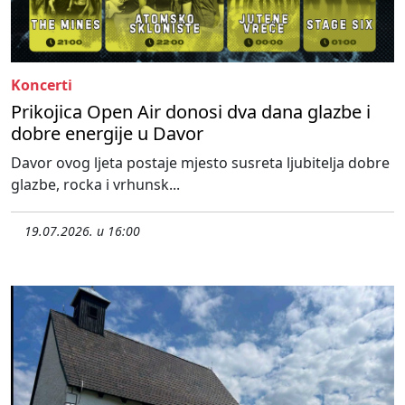
Koncerti
Prikojica Open Air donosi dva dana glazbe i
dobre energije u Davor
Davor ovog ljeta postaje mjesto susreta ljubitelja dobre
glazbe, rocka i vrhunsk...
19.07.2026. u 16:00