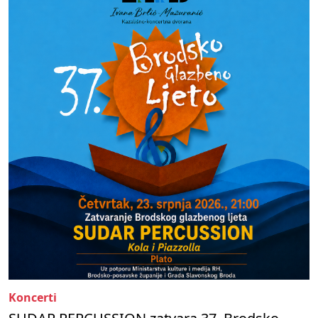
Koncerti