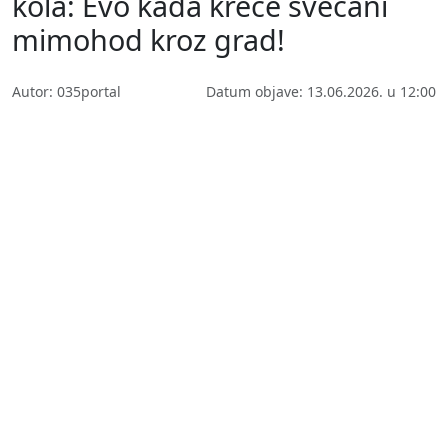
kola: Evo kada kreće svečani
mimohod kroz grad!
Autor: 035portal
Datum objave: 13.06.2026. u 12:00