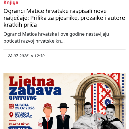
Knjiga
Ogranci Matice hrvatske raspisali nove
natječaje: Prilika za pjesnike, prozaike i autore
kratkih priča
Ogranci Matice hrvatske i ove godine nastavljaju
poticati razvoj hrvatske kn...
28.07.2026. u 12:30