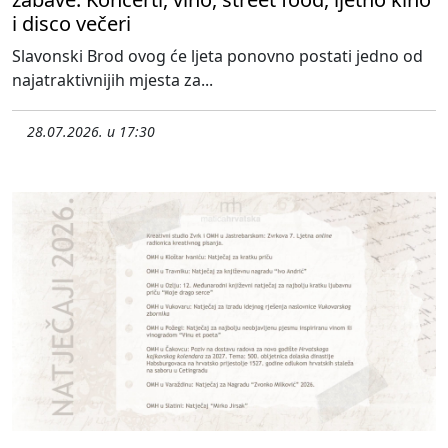
i disco večeri
Slavonski Brod ovog će ljeta ponovno postati jedno od
najatraktivnijih mjesta za...
28.07.2026. u 17:30