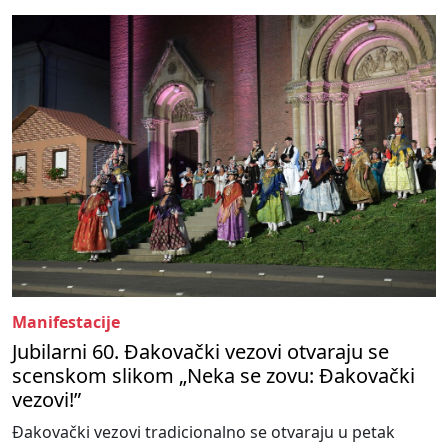
Manifestacije
Jubilarni 60. Đakovački vezovi otvaraju se
scenskom slikom „Neka se zovu: Đakovački
vezovi!”
Đakovački vezovi tradicionalno se otvaraju u petak