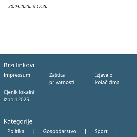
30.04.2026. u 17:30
Brzi linkovi
Impressum
Zaštita
Izjava o
privatnosti
kolačićima
Cjenik lokalni
izbori 2025
Kategorije
Politika
|
Gospodarstvo
|
Sport
|