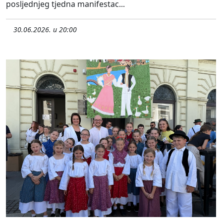
posljednjeg tjedna manifestac...
30.06.2026. u 20:00