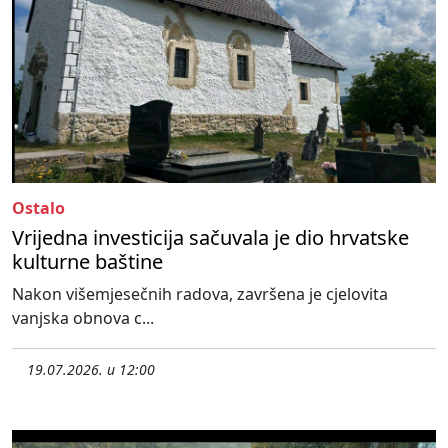
Ostalo
Vrijedna investicija sačuvala je dio hrvatske
kulturne baštine
Nakon višemjesečnih radova, završena je cjelovita
vanjska obnova c...
19.07.2026. u 12:00