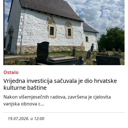
Ostalo
Vrijedna investicija sačuvala je dio hrvatske
kulturne baštine
Nakon višemjesečnih radova, završena je cjelovita
vanjska obnova c...
19.07.2026. u 12:00