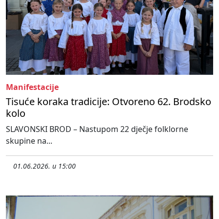
Manifestacije
Tisuće koraka tradicije: Otvoreno 62. Brodsko
kolo
SLAVONSKI BROD – Nastupom 22 dječje folklorne
skupine na...
01.06.2026. u 15:00