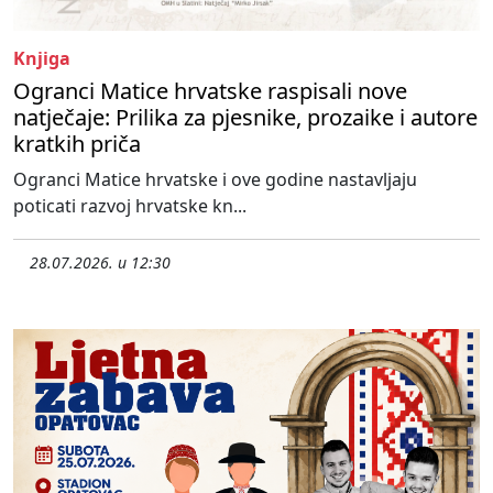
Knjiga
Ogranci Matice hrvatske raspisali nove
natječaje: Prilika za pjesnike, prozaike i autore
kratkih priča
Ogranci Matice hrvatske i ove godine nastavljaju
poticati razvoj hrvatske kn...
28.07.2026. u 12:30