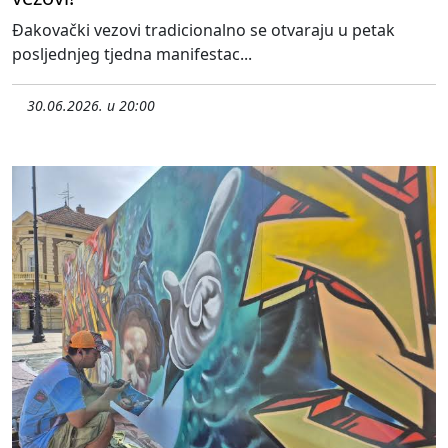
Đakovački vezovi tradicionalno se otvaraju u petak
posljednjeg tjedna manifestac...
30.06.2026. u 20:00