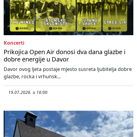
Koncerti
Prikojica Open Air donosi dva dana glazbe i
dobre energije u Davor
Davor ovog ljeta postaje mjesto susreta ljubitelja dobre
glazbe, rocka i vrhunsk...
19.07.2026. u 16:00