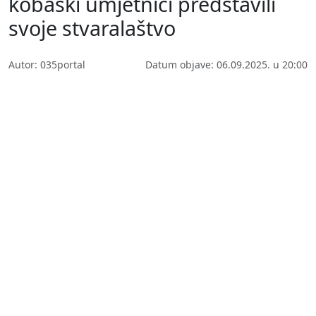
kobaški umjetnici predstavili
svoje stvaralaštvo
Autor: 035portal
Datum objave: 06.09.2025. u 20:00