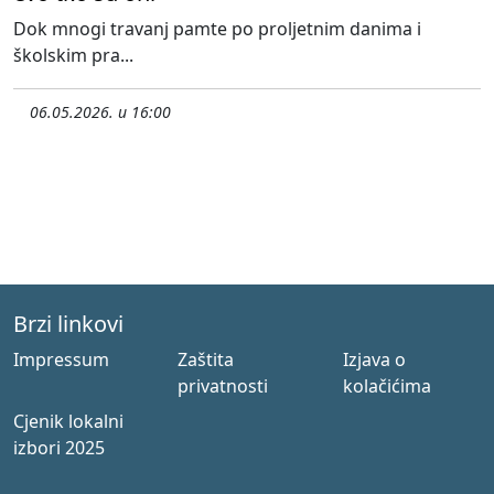
Dok mnogi travanj pamte po proljetnim danima i
školskim pra...
06.05.2026. u 16:00
Brzi linkovi
Impressum
Zaštita
Izjava o
privatnosti
kolačićima
Cjenik lokalni
izbori 2025