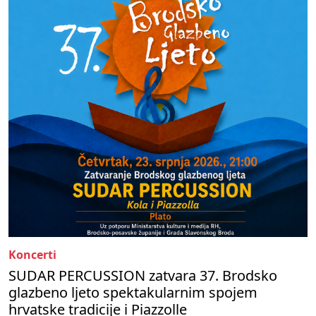
Koncerti
SUDAR PERCUSSION zatvara 37. Brodsko
glazbeno ljeto spektakularnim spojem
hrvatske tradicije i Piazzolle