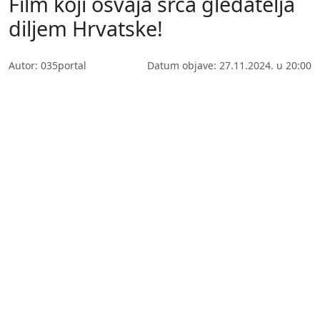
Film koji osvaja srca gledatelja
diljem Hrvatske!
Autor: 035portal
Datum objave: 27.11.2024. u 20:00