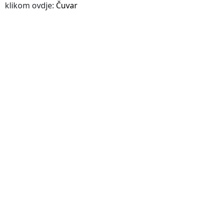
klikom ovdje:
Čuvar