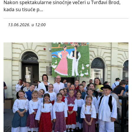
Nakon spektakularne sinoćnje večeri u Tvrđavi Brod,
kada su tisuće p...
13.06.2026. u 12:00