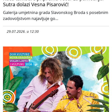
Sutra dolazi Vesna Pisarović!
Galerija umjetnina grada Slavonskog Broda s posebnim
zadovoljstvom najavljuje go...
29.07.2026. u 12:30