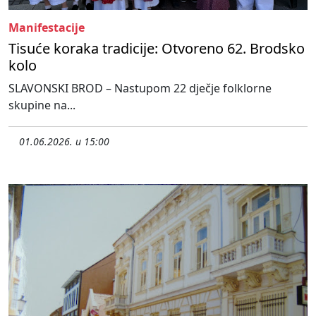
Manifestacije
Tisuće koraka tradicije: Otvoreno 62. Brodsko
kolo
SLAVONSKI BROD – Nastupom 22 dječje folklorne
skupine na...
01.06.2026. u 15:00