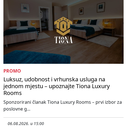
PROMO
Luksuz, udobnost i vrhunska usluga na
jednom mjestu – upoznajte Tiona Luxury
Rooms
Sponzorirani članak Tiona Luxury Rooms – prvi izbor za
poslovne g...
06.08.2026. u 15:00