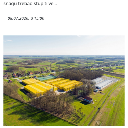
snagu trebao stupiti ve...
08.07.2026. u 15:00