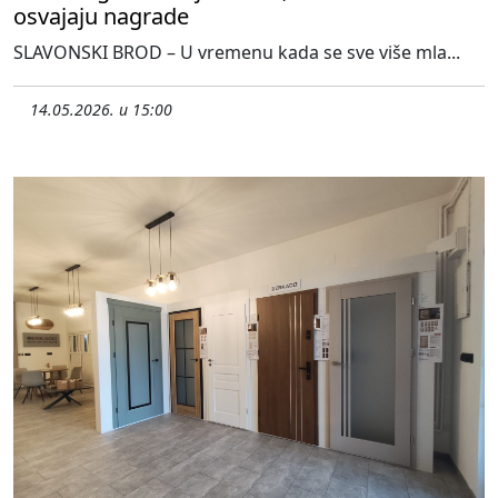
osvajaju nagrade
SLAVONSKI BROD – U vremenu kada se sve više mla...
14.05.2026. u 15:00