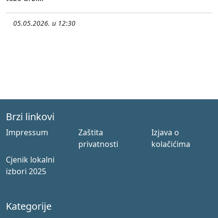
05.05.2026. u 12:30
Brzi linkovi
Impressum
Zaštita
Izjava o
privatnosti
kolačićima
Cjenik lokalni
izbori 2025
Kategorije