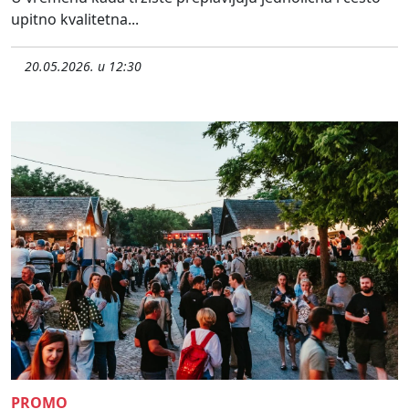
upitno kvalitetna...
20.05.2026. u 12:30
PROMO