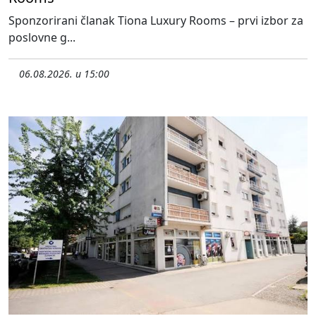
Sponzorirani članak Tiona Luxury Rooms – prvi izbor za
poslovne g...
06.08.2026. u 15:00