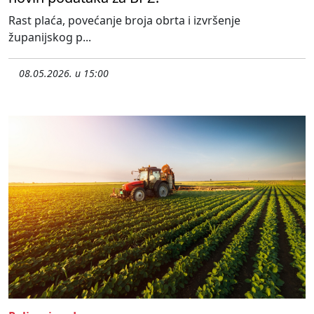
Rast plaća, povećanje broja obrta i izvršenje
županijskog p...
08.05.2026. u 15:00