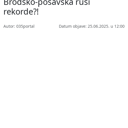
Brodsko-posavska ruši
rekorde?!
Autor: 035portal
Datum objave: 25.06.2025. u 12:00