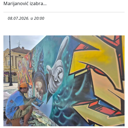
Marijanović izabra...
08.07.2026. u 20:00