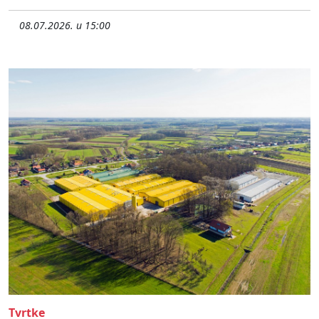
08.07.2026. u 15:00
Tvrtke