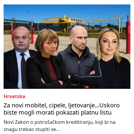
Hrvatska
Za novi mobitel, cipele, ljetovanje...Uskoro
biste mogli morati pokazati platnu listu
Novi Zakon o potrošačkom kreditiranju, koji bi na
snagu trebao stupiti ve...