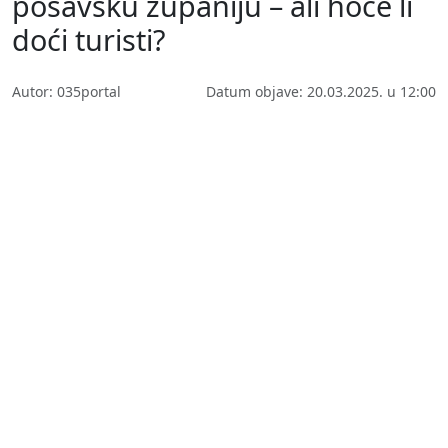
posavsku županiju – ali hoće li
doći turisti?
Autor: 035portal
Datum objave: 20.03.2025. u 12:00