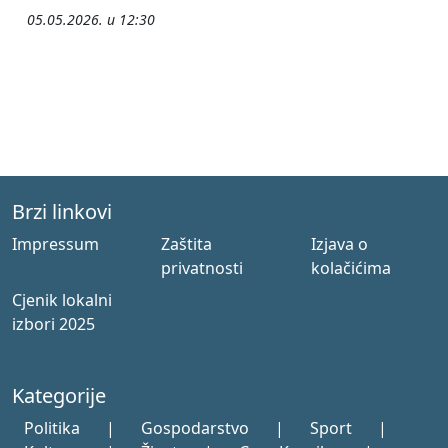
05.05.2026. u 12:30
Brzi linkovi
Impressum
Zaštita
Izjava o
privatnosti
kolačićima
Cjenik lokalni
izbori 2025
Kategorije
Politika
|
Gospodarstvo
|
Sport
|