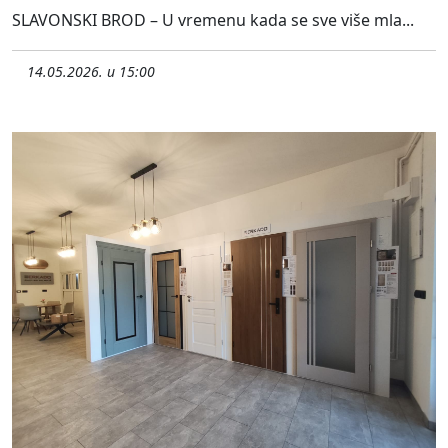
SLAVONSKI BROD – U vremenu kada se sve više mla...
14.05.2026. u 15:00