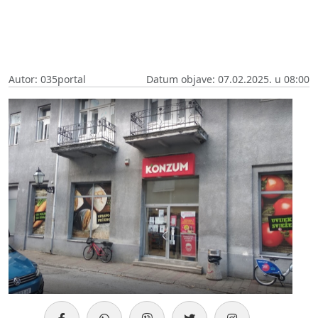
Autor: 035portal
Datum objave: 07.02.2025. u 08:00