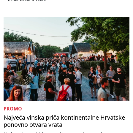
PROMO
Najveća vinska priča kontinentalne Hrvatske
ponovno otvara vrata