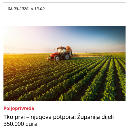
08.05.2026. u 15:00
Poljoprivreda
Tko prvi – njegova potpora: Županija dijeli
350.000 eura