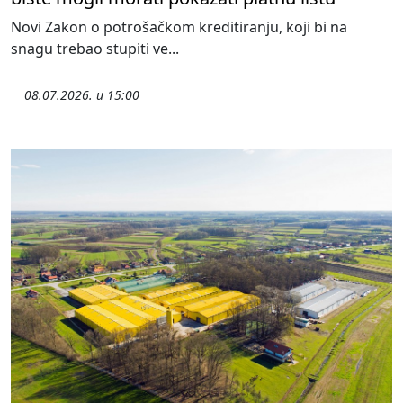
Novi Zakon o potrošačkom kreditiranju, koji bi na
snagu trebao stupiti ve...
08.07.2026. u 15:00