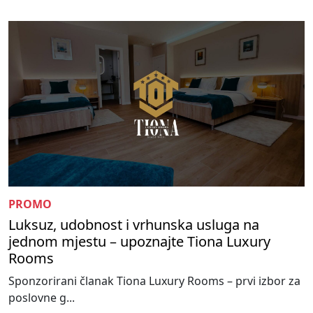
PROMO
Luksuz, udobnost i vrhunska usluga na
jednom mjestu – upoznajte Tiona Luxury
Rooms
Sponzorirani članak Tiona Luxury Rooms – prvi izbor za
poslovne g...