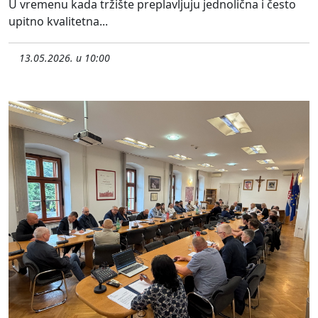
U vremenu kada tržište preplavljuju jednolična i često
upitno kvalitetna...
13.05.2026. u 10:00