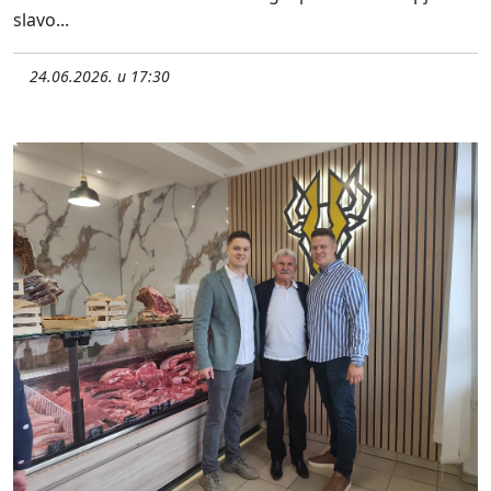
slavo...
24.06.2026. u 17:30