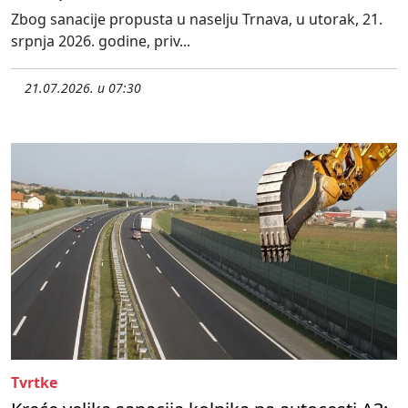
Zbog sanacije propusta u naselju Trnava, u utorak, 21.
srpnja 2026. godine, priv...
21.07.2026. u 07:30
Tvrtke