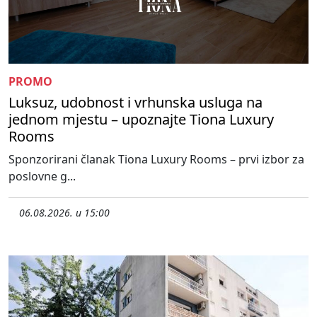
PROMO
Luksuz, udobnost i vrhunska usluga na
jednom mjestu – upoznajte Tiona Luxury
Rooms
Sponzorirani članak Tiona Luxury Rooms – prvi izbor za
poslovne g...
06.08.2026. u 15:00