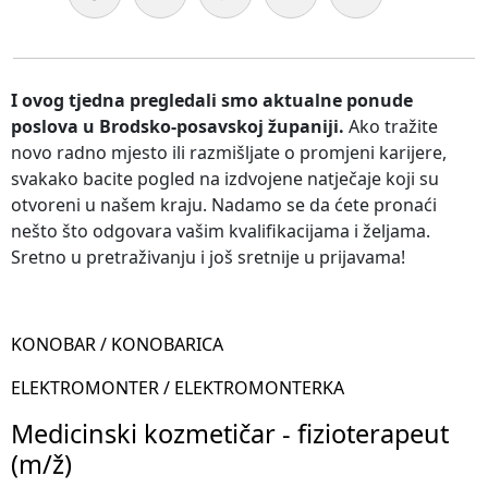
I ovog tjedna pregledali smo aktualne ponude
poslova u Brodsko-posavskoj županiji.
Ako tražite
novo radno mjesto ili razmišljate o promjeni karijere,
svakako bacite pogled na izdvojene natječaje koji su
otvoreni u našem kraju. Nadamo se da ćete pronaći
nešto što odgovara vašim kvalifikacijama i željama.
Sretno u pretraživanju i još sretnije u prijavama!
KONOBAR / KONOBARICA
ELEKTROMONTER / ELEKTROMONTERKA
Medicinski kozmetičar - fizioterapeut
(m/ž)