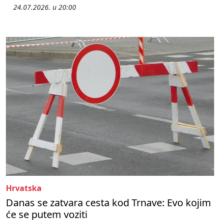
24.07.2026. u 20:00
Hrvatska
Danas se zatvara cesta kod Trnave: Evo kojim
će se putem voziti