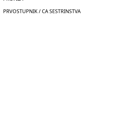
PRVOSTUPNIK / CA SESTRINSTVA