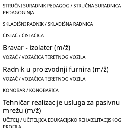
STRUČNI SURADNIK PEDAGOG / STRUČNA SURADNICA
PEDAGOGINJA
SKLADIŠNI RADNIK / SKLADIŠNA RADNICA
ČISTAČ / ČISTAČICA
Bravar - izolater (m/ž)
VOZAČ / VOZAČICA TERETNOG VOZILA
Radnik u proizvodnji furnira (m/ž)
VOZAČ / VOZAČICA TERETNOG VOZILA
KONOBAR / KONOBARICA
Tehničar realizacije usluga za pasivnu
mrežu (m/ž)
UČITELJ / UČITELJICA EDUKACIJSKO REHABILITACIJSKOG
PROFILA