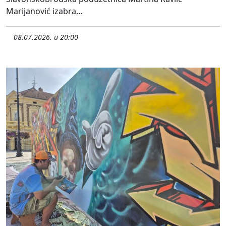
Marijanović izabra...
08.07.2026. u 20:00