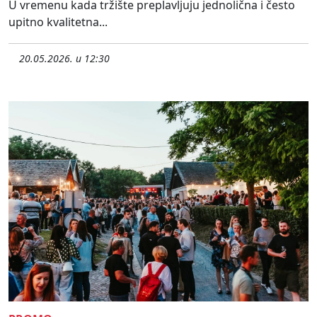
U vremenu kada tržište preplavljuju jednolična i često
upitno kvalitetna...
20.05.2026. u 12:30