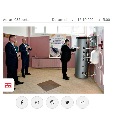
Autor: 035portal
Datum objave: 16.10.2024. u 15:00