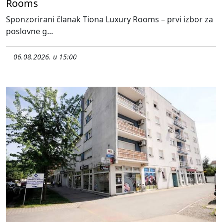
Rooms
Sponzorirani članak Tiona Luxury Rooms – prvi izbor za
poslovne g...
06.08.2026. u 15:00