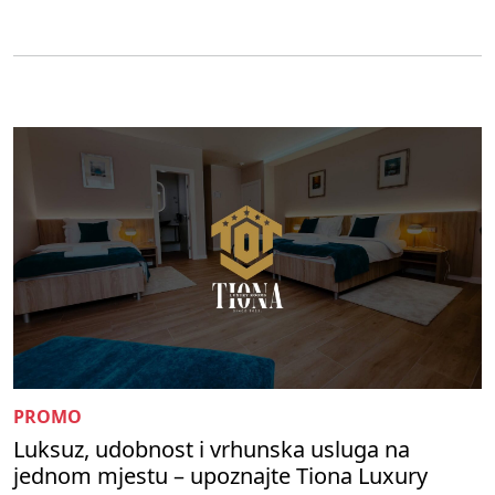
PROMO
Luksuz, udobnost i vrhunska usluga na
jednom mjestu – upoznajte Tiona Luxury