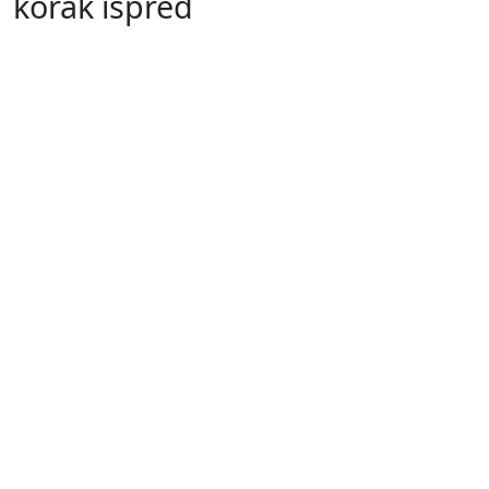
korak ispred