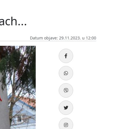
ach...
Datum objave: 29.11.2023. u 12:00