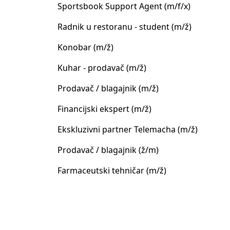
Sportsbook Support Agent (m/f/x)
Radnik u restoranu - student (m/ž)
Konobar (m/ž)
Kuhar - prodavač (m/ž)
Prodavač / blagajnik (m/ž)
Financijski ekspert (m/ž)
Ekskluzivni partner Telemacha (m/ž)
Prodavač / blagajnik (ž/m)
Farmaceutski tehničar (m/ž)