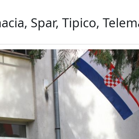
cia, Spar, Tipico, Telem