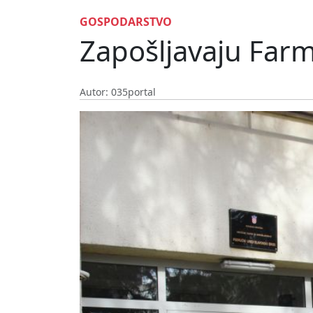
GOSPODARSTVO
Zapošljavaju Farma
Autor: 035portal