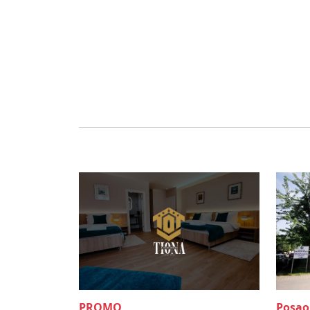
PROMO
Posao