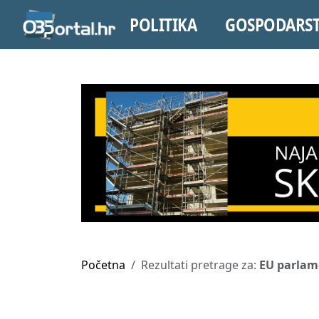
POLITIKA
GOSPODARS
Početna
Rezultati pretrage za:
EU parlam