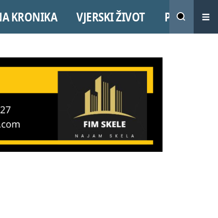
NA KRONIKA
VJERSKI ŽIVOT
PROMO