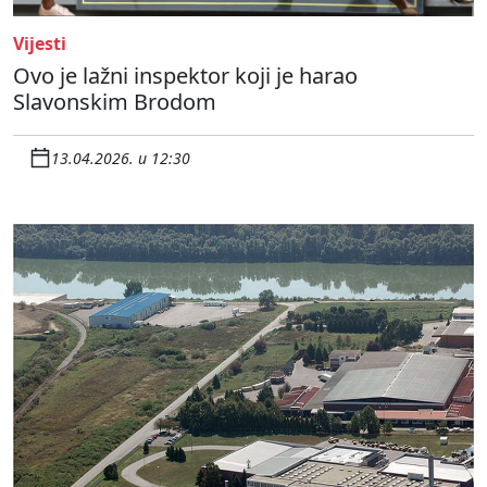
Vijesti
Ovo je lažni inspektor koji je harao
Slavonskim Brodom
13.04.2026. u 12:30