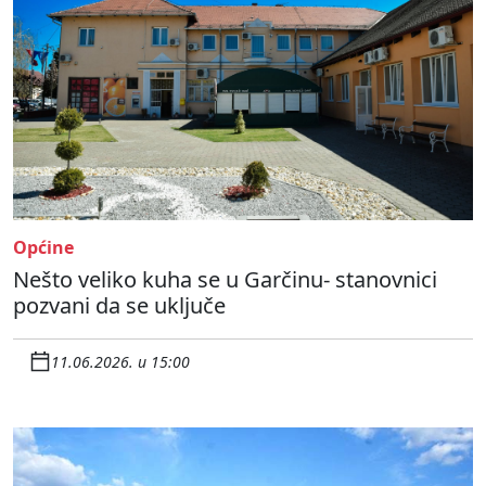
Općine
Nešto veliko kuha se u Garčinu- stanovnici
pozvani da se uključe
11.06.2026. u 15:00