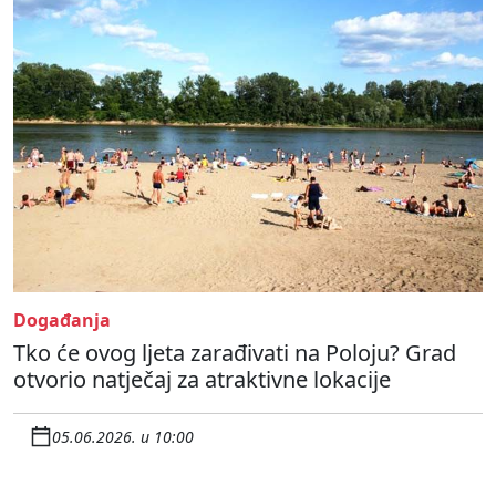
Događanja
Tko će ovog ljeta zarađivati na Poloju? Grad
otvorio natječaj za atraktivne lokacije
05.06.2026. u 10:00