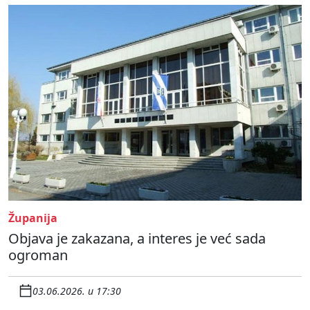
Županija
Objava je zakazana, a interes je već sada
ogroman
03.06.2026. u 17:30