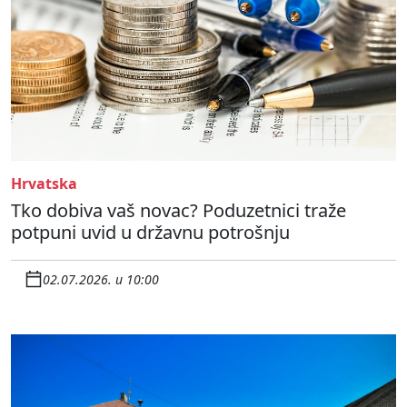
Hrvatska
Tko dobiva vaš novac? Poduzetnici traže
potpuni uvid u državnu potrošnju
02.07.2026. u 10:00