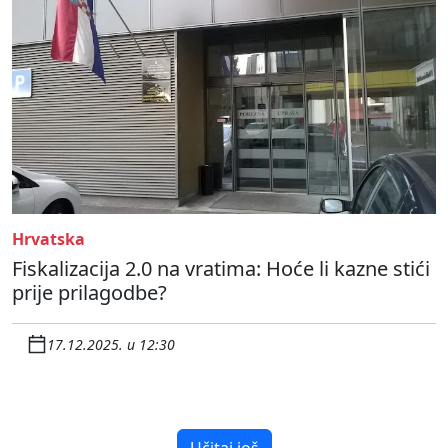
Hrvatska
Fiskalizacija 2.0 na vratima: Hoće li kazne stići
prije prilagodbe?
17.12.2025. u 12:30