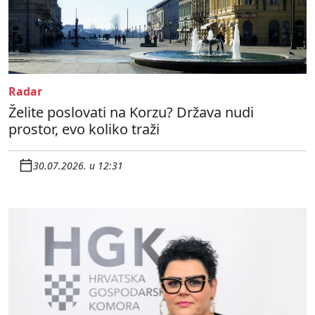
Radar
Želite poslovati na Korzu? Država nudi
prostor, evo koliko traži
30.07.2026. u 12:31