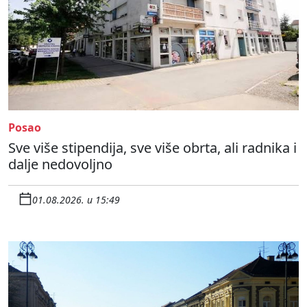
Posao
Sve više stipendija, sve više obrta, ali radnika i
dalje nedovoljno
01.08.2026. u 15:49