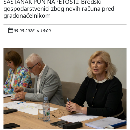
SASTANAK PUN NAPETOSTI: Brodski
gospodarstvenici zbog novih računa pred
gradonačelnikom
09.05.2026. u 16:00