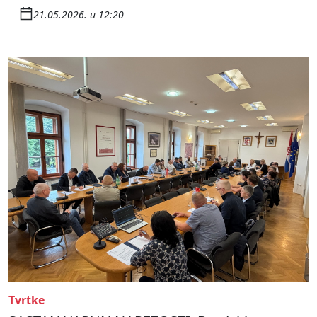
21.05.2026. u 12:20
Tvrtke