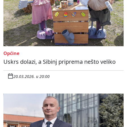
Općine
Uskrs dolazi, a Sibinj priprema nešto veliko
20.03.2026. u 20:00