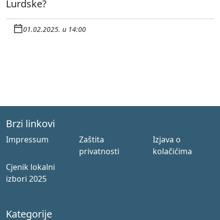
Lurdske?
01.02.2025. u 14:00
Brzi linkovi
Impressum
Zaštita
Izjava o
privatnosti
kolačićima
Cjenik lokalni
izbori 2025
Kategorije