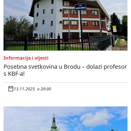
Informacije i vijesti
Posebna svetkovina u Brodu – dolazi profesor
s KBF-a!
13.11.2025. u 20:00