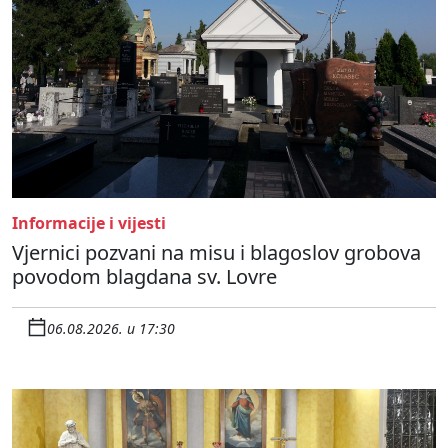
Informacije i vijesti
Vjernici pozvani na misu i blagoslov grobova
povodom blagdana sv. Lovre
06.08.2026. u 17:30