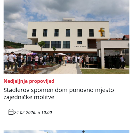
Nedjeljnja propovijed
Stadlerov spomen dom ponovno mjesto
zajedničke molitve
24.02.2026. u 10:00