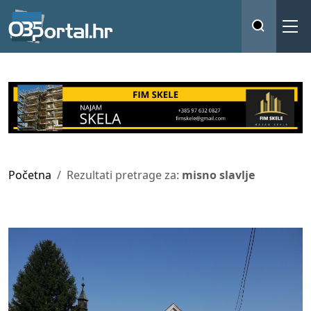
Početna
Rezultati pretrage za:
misno slavlje