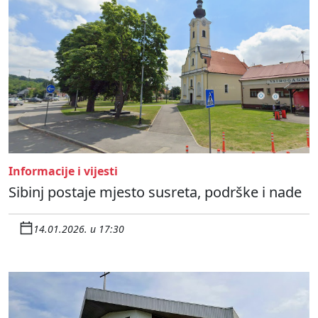
Informacije i vijesti
Sibinj postaje mjesto susreta, podrške i nade
14.01.2026. u 17:30