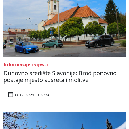
Informacije i vijesti
Duhovno središte Slavonije: Brod ponovno
postaje mjesto susreta i molitve
03.11.2025. u 20:00