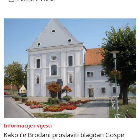
Informacije i vijesti
Kako će Brođani proslaviti blagdan Gospe