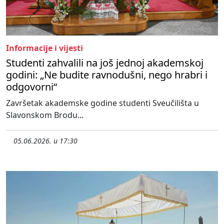
Informacije i vijesti
Studenti zahvalili na još jednoj akademskoj
godini: „Ne budite ravnodušni, nego hrabri i
odgovorni“
Završetak akademske godine studenti Sveučilišta u
Slavonskom Brodu...
05.06.2026. u 17:30