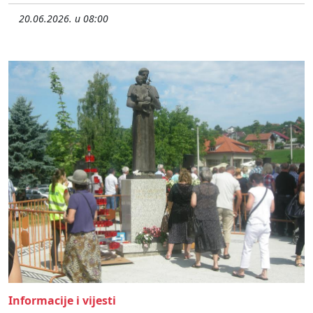
20.06.2026. u 08:00
Informacije i vijesti