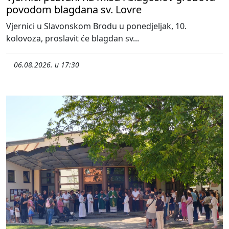
povodom blagdana sv. Lovre
Vjernici u Slavonskom Brodu u ponedjeljak, 10.
kolovoza, proslavit će blagdan sv...
06.08.2026. u 17:30