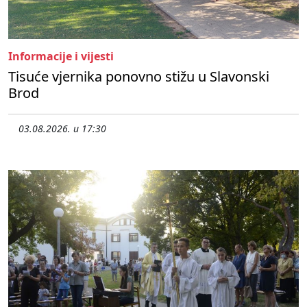
Informacije i vijesti
Tisuće vjernika ponovno stižu u Slavonski
Brod
03.08.2026. u 17:30