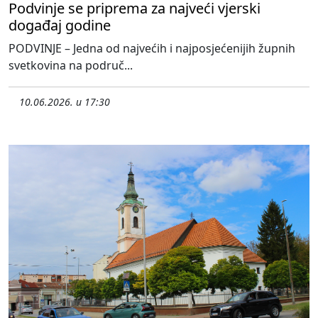
Podvinje se priprema za najveći vjerski
događaj godine
PODVINJE – Jedna od najvećih i najposjećenijih župnih
svetkovina na područ...
10.06.2026. u 17:30