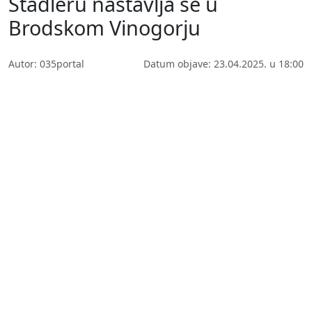
Stadleru nastavlja se u
Brodskom Vinogorju
Autor: 035portal
Datum objave: 23.04.2025. u 18:00