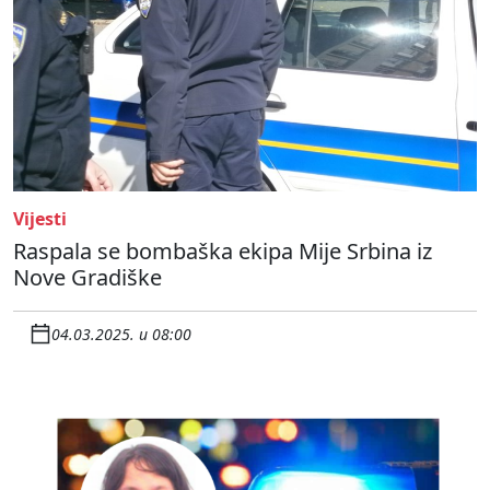
Vijesti
Raspala se bombaška ekipa Mije Srbina iz
Nove Gradiške
04.03.2025. u 08:00