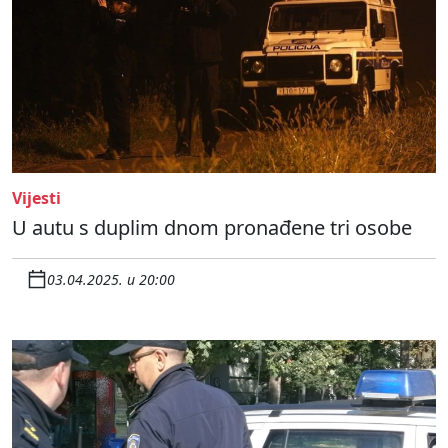
Vijesti
U autu s duplim dnom pronađene tri osobe
03.04.2025. u 20:00