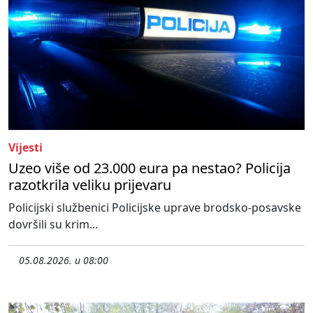
Vijesti
Uzeo više od 23.000 eura pa nestao? Policija
razotkrila veliku prijevaru
Policijski službenici Policijske uprave brodsko-posavske
dovršili su krim...
05.08.2026. u 08:00