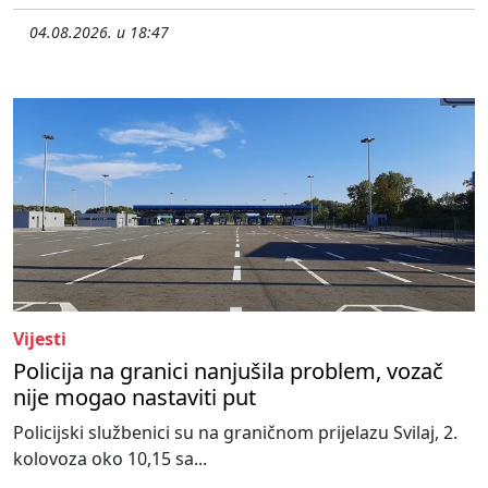
04.08.2026. u 18:47
Vijesti
Policija na granici nanjušila problem, vozač
nije mogao nastaviti put
Policijski službenici su na graničnom prijelazu Svilaj, 2.
kolovoza oko 10,15 sa...