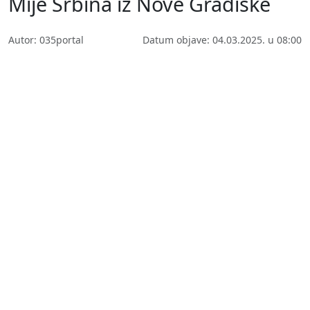
Mije Srbina iz Nove Gradiške
Autor: 035portal
Datum objave: 04.03.2025. u 08:00