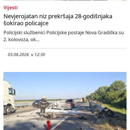
Vijesti
Nevjerojatan niz prekršaja 28-godišnjaka
šokirao policajce
Policijski službenici Policijske postaje Nova Gradiška su
2. kolovoza, ok...
03.08.2026. u 12:30