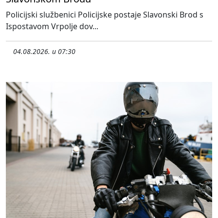
Policijski službenici Policijske postaje Slavonski Brod s
Ispostavom Vrpolje dov...
04.08.2026. u 07:30