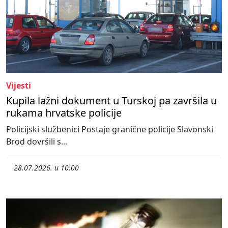
Vijesti
Kupila lažni dokument u Turskoj pa završila u
rukama hrvatske policije
Policijski službenici Postaje granične policije Slavonski
Brod dovršili s...
28.07.2026. u 10:00