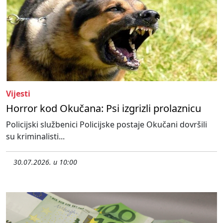
Vijesti
Horror kod Okučana: Psi izgrizli prolaznicu
Policijski službenici Policijske postaje Okučani dovršili
su kriminalisti...
30.07.2026. u 10:00