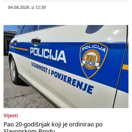
04.08.2026. u 12:30
Vijesti
Pao 20-godišnjak koji je ordinirao po
Slavonskom Brodu