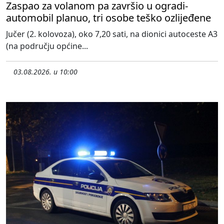
Zaspao za volanom pa završio u ogradi-
automobil planuo, tri osobe teško ozlijeđene
Jučer (2. kolovoza), oko 7,20 sati, na dionici autoceste A3
(na području općine...
03.08.2026. u 10:00