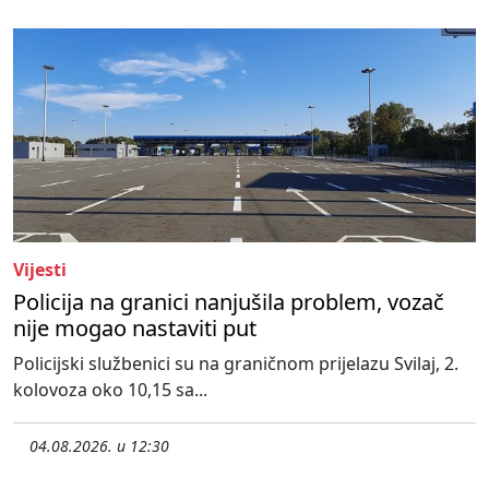
Vijesti
Policija na granici nanjušila problem, vozač
nije mogao nastaviti put
Policijski službenici su na graničnom prijelazu Svilaj, 2.
kolovoza oko 10,15 sa...
04.08.2026. u 12:30