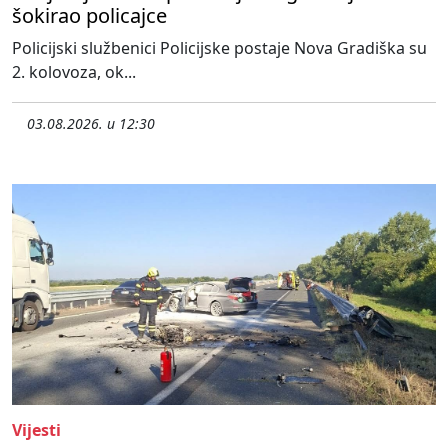
šokirao policajce
Policijski službenici Policijske postaje Nova Gradiška su
2. kolovoza, ok...
03.08.2026. u 12:30
Vijesti