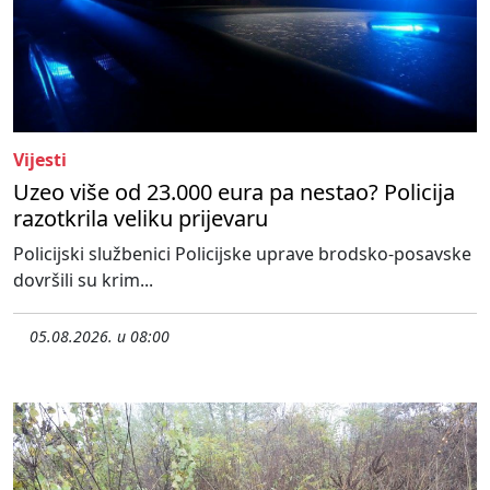
Vijesti
Uzeo više od 23.000 eura pa nestao? Policija
razotkrila veliku prijevaru
Policijski službenici Policijske uprave brodsko-posavske
dovršili su krim...
05.08.2026. u 08:00