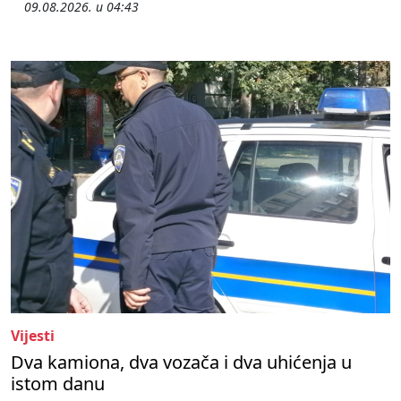
09.08.2026. u 04:43
Vijesti
Dva kamiona, dva vozača i dva uhićenja u
istom danu