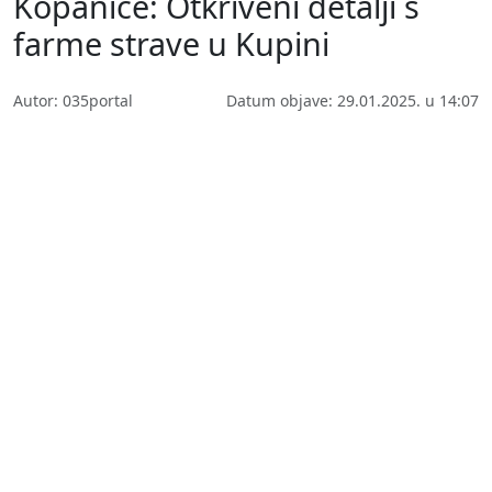
Kopanice: Otkriveni detalji s
farme strave u Kupini
Autor: 035portal
Datum objave: 29.01.2025. u 14:07