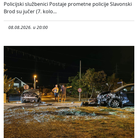
Policijski službenici Postaje prometne policije Slavonski
Brod su jučer (7. kolo...
08.08.2026. u 20:00