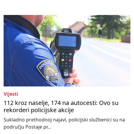
Vijesti
112 kroz naselje, 174 na autocesti: Ovo su
rekorderi policijske akcije
Sukladno prethodnoj najavi, policijski službenici su na
području Postaje pr...