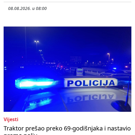
08.08.2026. u 08:00
Vijesti
Traktor prešao preko 69-godišnjaka i nastavio