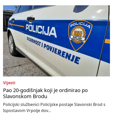
Vijesti
Pao 20-godišnjak koji je ordinirao po
Slavonskom Brodu
Policijski službenici Policijske postaje Slavonski Brod s
Ispostavom Vrpolje dov...