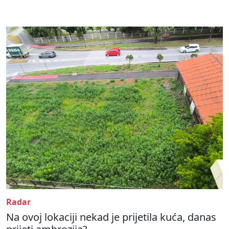
Radar
Na ovoj lokaciji nekad je prijetila kuća, danas