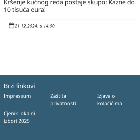
Kršenje kućnog reda postaje skupo: Kazne do
10 tisuća eura!
21.12.2024. u 14:00
Brzi linkovi
Impressum
Zaštita
Izjava o
privatnosti
kolačićima
Cjenik lokalni
izbori 2025