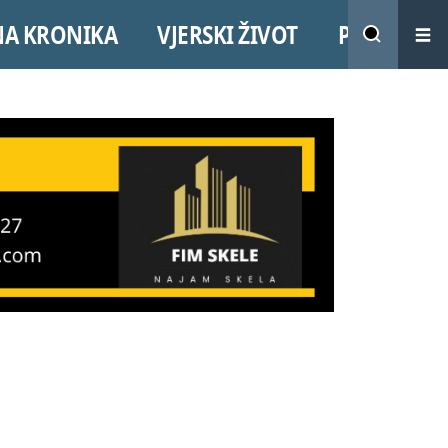
NA KRONIKA
VJERSKI ŽIVOT
PROMO