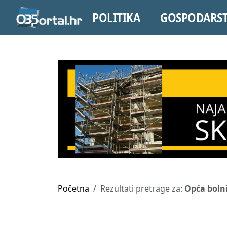
POLITIKA
GOSPODARS
Početna
Rezultati pretrage za:
Opća bolni