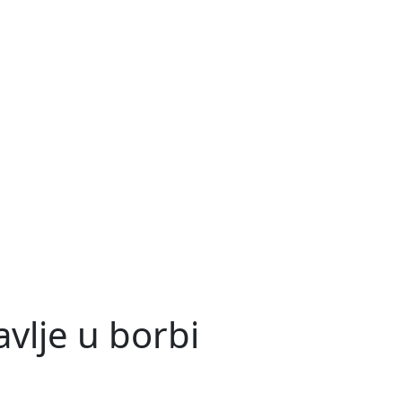
avlje u borbi