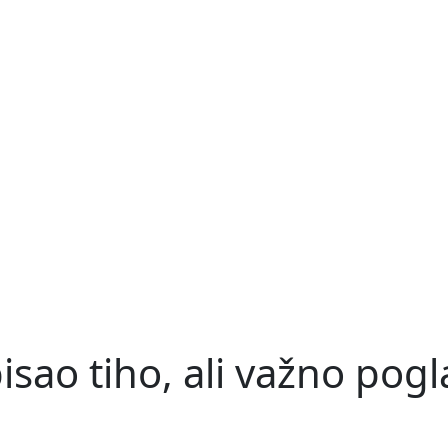
isao tiho, ali važno pogl