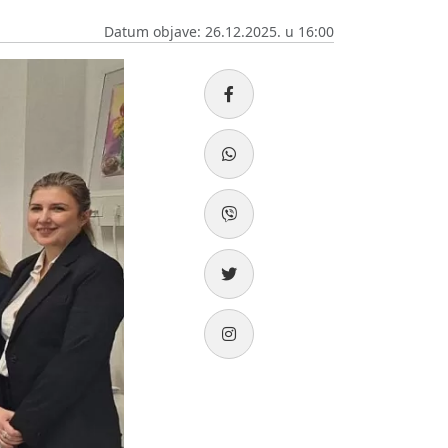
Datum objave: 26.12.2025. u 16:00