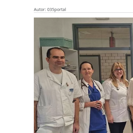
Autor: 035portal