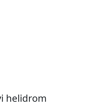
vi helidrom