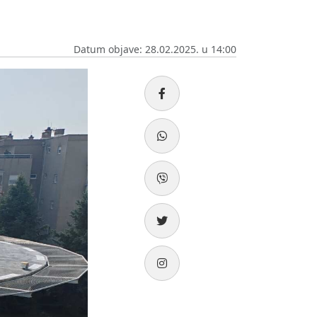
Datum objave: 28.02.2025. u 14:00