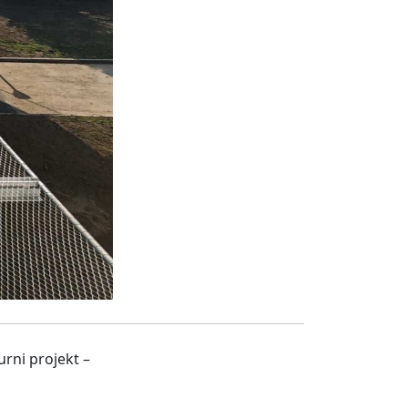
urni projekt –